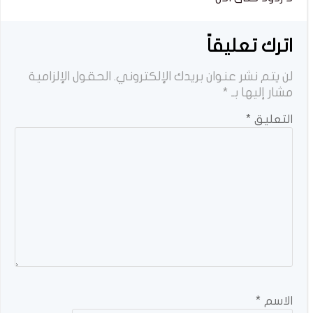
اترك تعليقاً
لن يتم نشر عنوان بريدك الإلكتروني.
الحقول الإلزامية
مشار إليها بـ
*
التعليق
*
الاسم
*