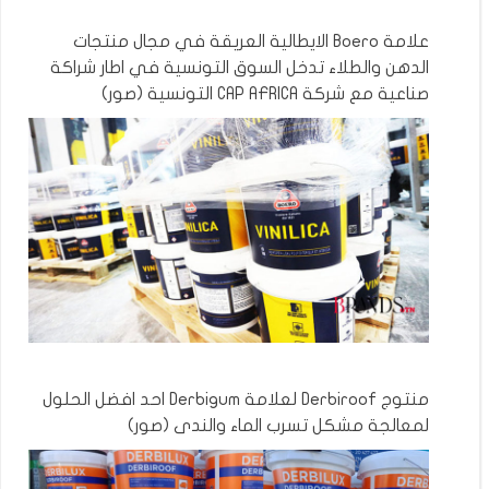
علامة Boero الايطالية العريقة في مجال منتجات
الدهن والطلاء تدخل السوق التونسية في اطار شراكة
صناعية مع شركة CAP AFRICA التونسية (صور)
منتوج Derbiroof لعلامة Derbigum احد افضل الحلول
لمعالجة مشكل تسرب الماء والندى (صور)