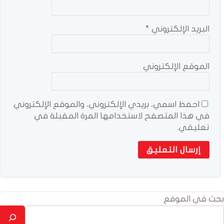
البريد الإلكتروني
*
الموقع الإلكتروني
احفظ اسمي، بريدي الإلكتروني، والموقع الإلكتروني
في هذا المتصفح لاستخدامها المرة المقبلة في
تعليقي.
بحث في الموقع