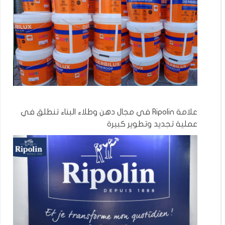
علامة Ripolin في مجال دهن وطلاء البناء تنطلق في
عملية تجديد وتطوير كبيرة