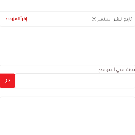
إقرأ المزيد:
تاريخ النشر:
سبتمبر 29
بحث في الموقع