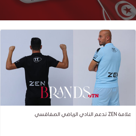
علامة ZEN تدعم النادي الرياضي الصفاقسي