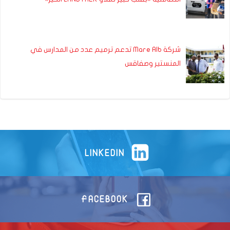
شركة Mare Alb تدعم ترميم عدد من المدارس في
المنستير وصفاقس
LINKEDIN
FACEBOOK