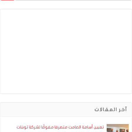
آخر المقالات
تعيين أسامة الصامت متصرفا مفوضًا لشركة توبنات