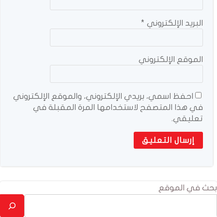
البريد الإلكتروني
*
الموقع الإلكتروني
احفظ اسمي، بريدي الإلكتروني، والموقع الإلكتروني
في هذا المتصفح لاستخدامها المرة المقبلة في
تعليقي.
بحث في الموقع