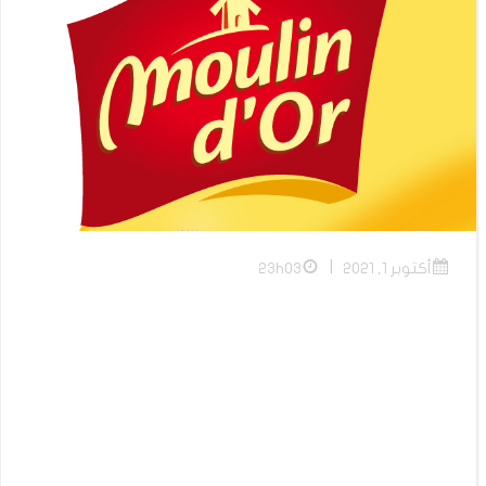
|
أكتوبر 1, 2021
23h03