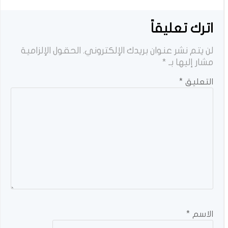
اترك تعليقاً
لن يتم نشر عنوان بريدك الإلكتروني.
الحقول الإلزامية
مشار إليها بـ
*
التعليق
*
الاسم
*