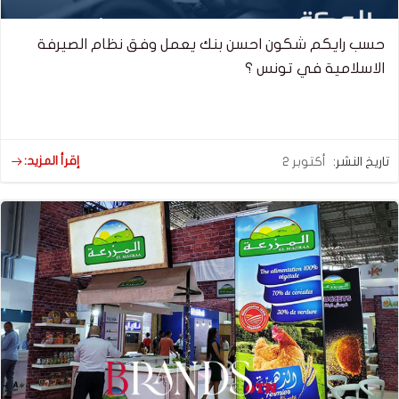
حسب رايكم شكون احسن بنك يعمل وفق نظام الصيرفة
الاسلامية في تونس ؟
إقرأ المزيد:
تاريخ النشر:
أكتوبر 2