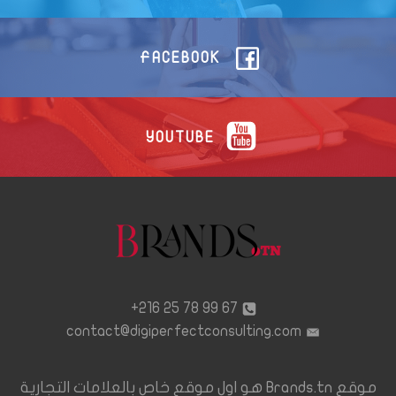
FACEBOOK
YOUTUBE
67 99 78 25 216+
contact@digiperfectconsulting.com
موقع Brands.tn هو اول موقع خاص بالعلامات التجارية