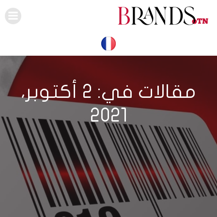
Skip
to
content
مقالات في: 2 أكتوبر،
2021