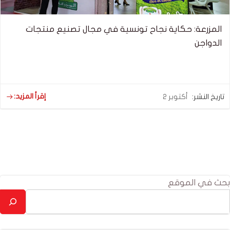
المزرعة: حكاية نجاح تونسية في مجال تصنيع منتجات
الدواجن
إقرأ المزيد:
تاريخ النشر:
أكتوبر 2
بحث في الموقع