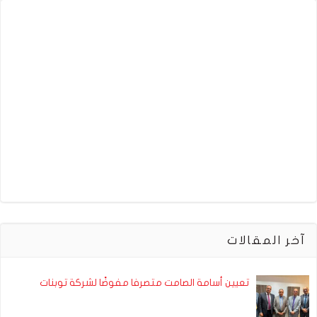
آخر المقالات
تعيين أسامة الصامت متصرفا مفوضًا لشركة توبنات