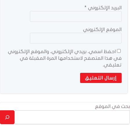
البريد الإلكتروني
*
الموقع الإلكتروني
احفظ اسمي، بريدي الإلكتروني، والموقع الإلكتروني
في هذا المتصفح لاستخدامها المرة المقبلة في
تعليقي.
بحث في الموقع