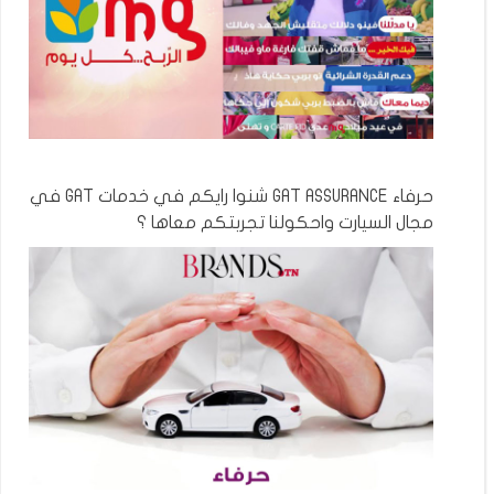
حرفاء GAT ASSURANCE شنوا رايكم في خدمات GAT في
مجال السيارت واحكولنا تجربتكم معاها ؟