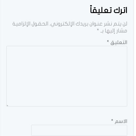
اترك تعليقاً
لن يتم نشر عنوان بريدك الإلكتروني.
الحقول الإلزامية
مشار إليها بـ
*
التعليق
*
الاسم
*