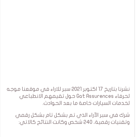
نشرنا بتاريخ 17 اكتوبر 2021 سبر للاراء في موقعنا موجه
لحرفاء Gat Assurences حول تقيمهم الانطباعي
لخدمات السيارات خاصة ما بعد الحوادث.
شرك في سبر الآراء الذي تم بشكل تام بشكل رقمي
وتقنيات رقمية، 240 شخص وكانت النتائج كالاتي: