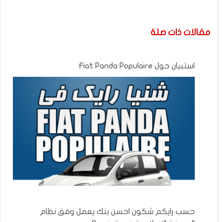
مقالات ذات صلة
استبيان حول Fiat Panda Populaire
حسب رايكم شكون احسن بنك يعمل وفق نظام