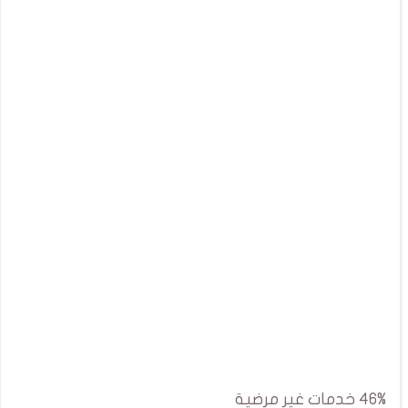
46% خدمات غير مرضية