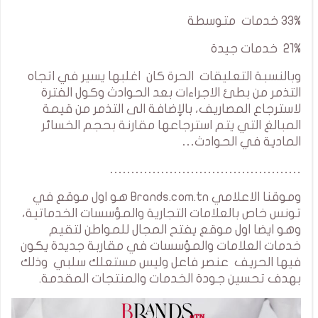
33% خدمات متوسطة
21% خدمات جيدة
وبالنسبة التعليقات الحرة كان اغلبها يسير في اتجاه
التذمر من بطئ الاجراءات بعد الحوادث وكول الفترة
لاسترجاع المصاريف، بالإضافة الى التذمر من قيمة
المبالغ التي يتم استرجاعها مقارنة بحجم الخسائر
المادية في الحوادث…
………………………………………
وموقنا الاعلامي Brands.com.tn هو اول موقع في
تونس خاص بالعلامات التجارية والمؤسسات الخدماتية،
وهو ايضا اول موقع يفتح المجال للمواطن لتقيم
خدمات العلامات والمؤسسات في مقاربة جديدة يكون
فيها الحريف عنصر فاعل وليس مستعلك سلبي وذلك
بهدف تحسين جودة الخدمات والمنتجات المقدمة.