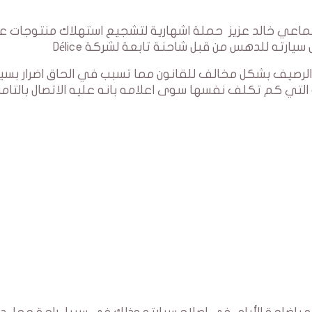
تماعي خالد عزيز حملة اشهارية لتشجيع استهلاك منتوجات ع
الرصيف بشكل مخالف للقانون مما تسبب في الحاق اضرار بسيا
ة التي كم تكلف نفسها سوى اعلامه بانه عليه الاتصال بالتامي