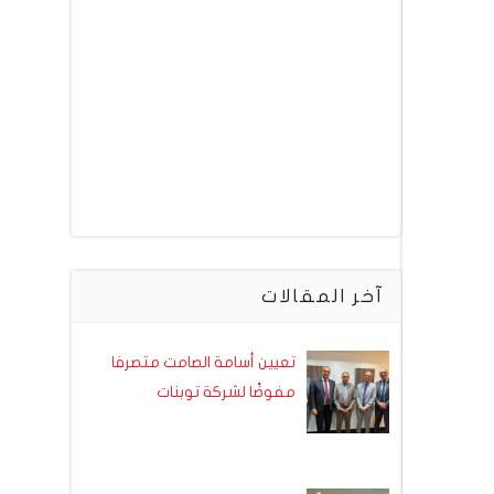
آخر المقالات
تعيين أسامة الصامت متصرفا
مفوضًا لشركة توبنات