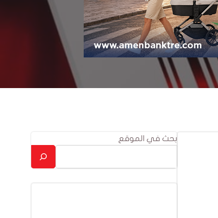
بحث في الموقع