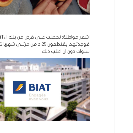
اشعار مواطنة: تحصل
سنوات دون ان اطلب ذلك