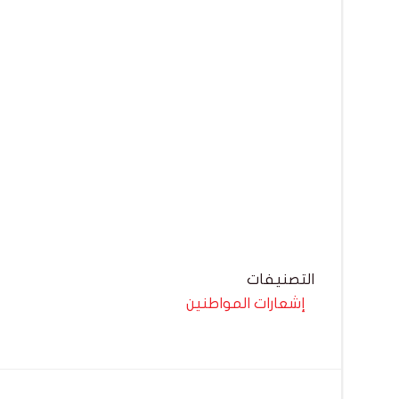
التصنيفات
إشعارات المواطنين