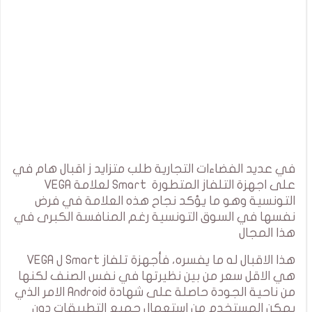
في عديد الفضاءات التجارية طلب متزايد ز اقبال هام في
على اجهزة التلفاز المتطورة Smart لعلامة VEGA
التونسية وهو ما يؤكد نجاح هذه العلامة في فرض
نفسها في السوق التونسية رغم المنافسة الكبرى في
هذا المجال
هذا الاقبال له ما يفسره، فأجهزة تلفاز Smart ل VEGA
هي الاقل سعر من بين نظيرتها في نفس الصنف لكنها
من ناحية الجودة حاصلة على شهادة Android الامر الذي
يمكن المستخدم من استعمال جميع التطبيقات دون