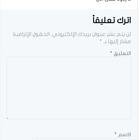
اترك تعليقاً
لن يتم نشر عنوان بريدك الإلكتروني.
الحقول الإلزامية
مشار إليها بـ
*
التعليق
*
الاسم
*