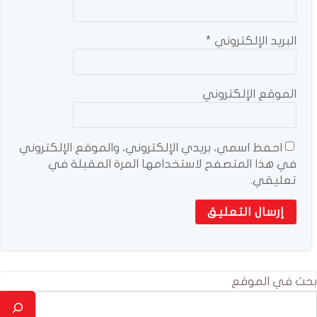
البريد الإلكتروني
*
الموقع الإلكتروني
احفظ اسمي، بريدي الإلكتروني، والموقع الإلكتروني
في هذا المتصفح لاستخدامها المرة المقبلة في
تعليقي.
بحث في الموقع