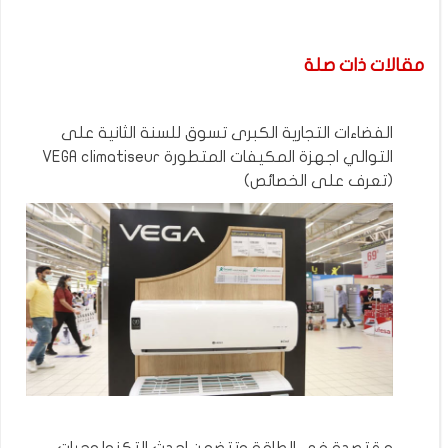
مقالات ذات صلة
الفضاءات التجارية الكبرى تسوق للسنة الثانية على
التوالي اجهزة المكيفات المتطورة VEGA climatiseur
(تعرف على الخصائص)
مقتصدة في الطاقة وتتضمن احدث التكنولوجيات