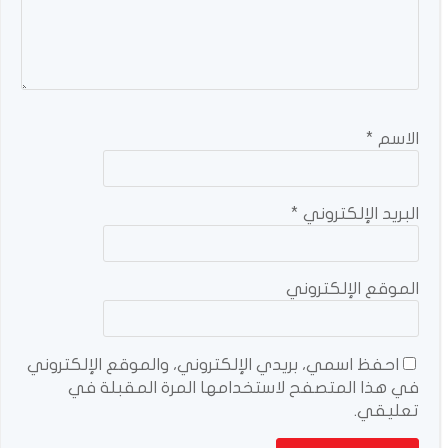
الاسم
*
البريد الإلكتروني
*
الموقع الإلكتروني
احفظ اسمي، بريدي الإلكتروني، والموقع الإلكتروني
في هذا المتصفح لاستخدامها المرة المقبلة في
تعليقي.