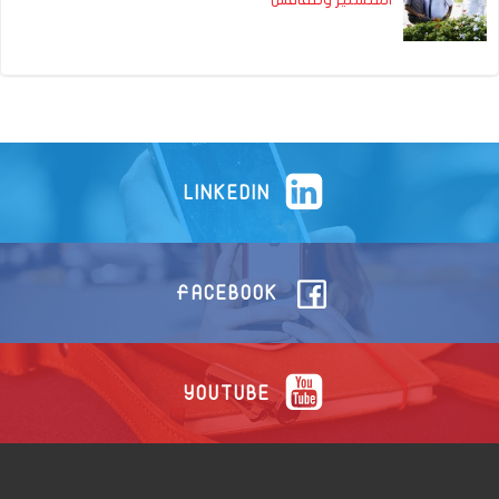
LINKEDIN
FACEBOOK
YOUTUBE