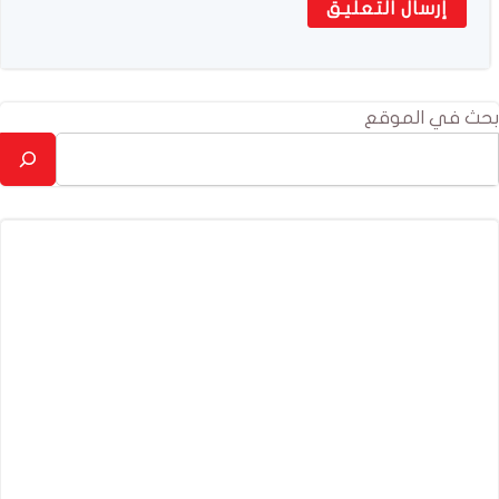
بحث في الموقع