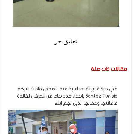
تعليق حر
مقالات ذات صلة
في حركة نبيلة بمناسبة عيد الاضحى قامت شركة
Bontaz Tunisie باهداء عدد هام من الحرفان لفائدة
عاملاتها وعمالها الذين لهم ابناء