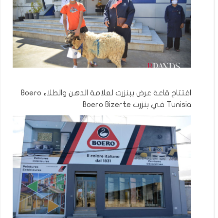
افتتاح قاعة عرض ببنزرت لعلامة الدهن والطلاء Boero
Tunisia في بنزرت Boero Bizerte