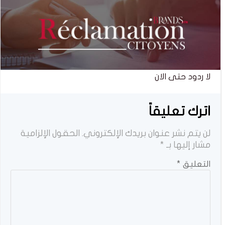
لا ردود حتى الان
اترك تعليقاً
لن يتم نشر عنوان بريدك الإلكتروني.
الحقول الإلزامية
مشار إليها بـ
*
التعليق
*