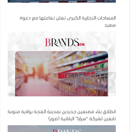
المساحات التجارية الكبرى تعلن تفاعلها مع دعوة
سعيد
انطلاق بناء مصنعين جديدين بمدينة الفجة بولاية منوبة
تابعين لشركة “سرايا” اليابانية (صور)