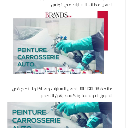
لدهن و طلاء السيارات في تونس
علامة JOLYCOLOR لدهن السيارات وهياكلها ..نجاح في
السوق التونسية وتكسب رهان التصدير