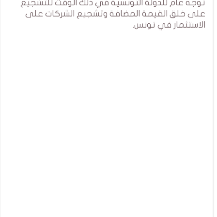
توجه عام للدولة التونسية في ذلك الوقت للتشجيع
على خلق القيمة المضافة وتشجيع الشركات على
الاستثمار في تونس.