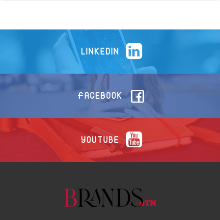
LINKEDIN
FACEBOOK
YOUTUBE