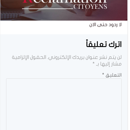
لا ردود حتى الان
اترك تعليقاً
لن يتم نشر عنوان بريدك الإلكتروني.
الحقول الإلزامية
مشار إليها بـ
*
التعليق
*