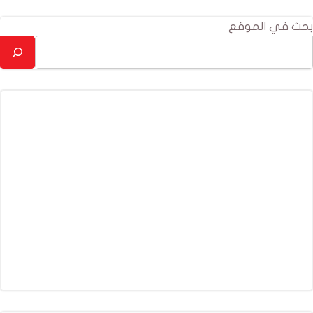
بحث في الموقع