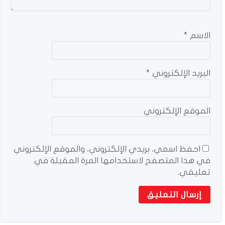
الاسم
*
البريد الإلكتروني
*
الموقع الإلكتروني
احفظ اسمي، بريدي الإلكتروني، والموقع الإلكتروني
في هذا المتصفح لاستخدامها المرة المقبلة في
تعليقي.