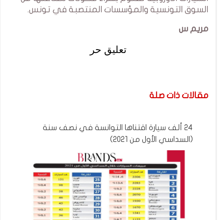
السوق التونسية والمؤسسات المنتصبة في تونس.
مريم س
تعليق حر
مقالات ذات صلة
24 ألف سيارة اقتناها التوانسة في نصف سنة
(السداسي الأول من 2021)