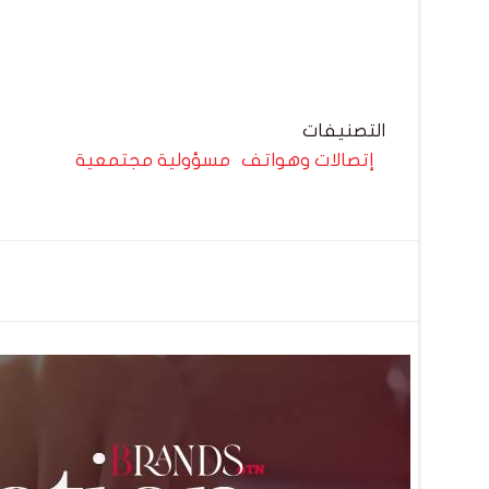
التصنيفات
إتصالات وهواتف
مسؤولية مجتمعية
تصفّح
المقالات