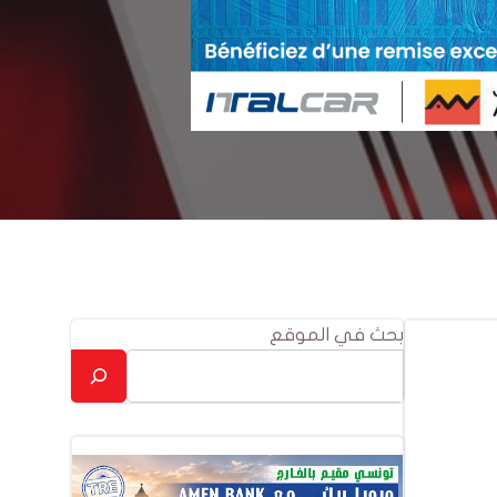
بحث في الموقع