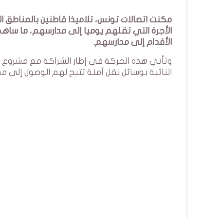
مكنت اتصالات تونس، تلاميذا قاطنين بالمناطق ا
الأجرة التي تقلهم يوميا إلى مدارسهم، ما سا
الأقدام إلى مدارسهم.
وتأتي هذه الحركة في إطار الشراكة مع مشروع “
النائية بوسائل نقل آمنة تتيح لهم الوصول إلى م