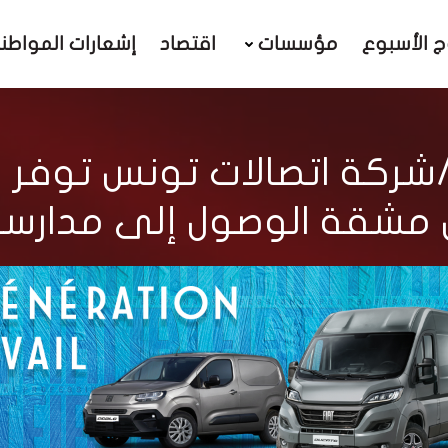
ج الأسبوع
مؤسسات
اقتصاد
إشعارات المواطن
ن مشقة الوصول إلى مدارسه