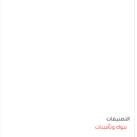
التصنيفات
بنوك وتأمينات