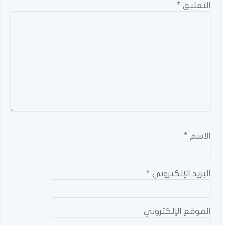
التعليق
*
الاسم
*
البريد الإلكتروني
*
الموقع الإلكتروني