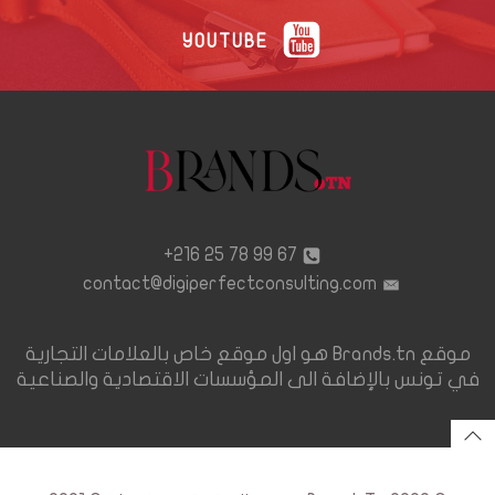
YOUTUBE
67 99 78 25 216+
contact@digiperfectconsulting.com
موقع Brands.tn هو اول موقع خاص بالعلامات التجارية
في تونس بالإضافة الى المؤسسات الاقتصادية والصناعية