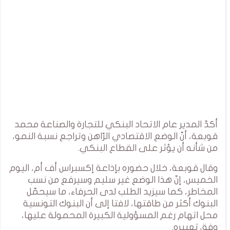
أكدّ المدير عام الاتحاد البنكي للتجارة والصناعة محمد
قوبعة، أنّ الوضع الاقتصادي الرّاهن وتراجع نسبة النمو،
من شأنه أن يؤثر على القطاع البنكي.
وقال قوبعة، خلال حضوره بإذاعة إكسبراس أف أم، اليوم
الخميس، إنّ هذا الوضع غير سليم وسيرفع من نسب
المخاطر، كما سيزيد الطلب لدى الحرفاء، ما سيحمّل
البنوك أكثر من طاقتها، لافتا إلى أن البنوك التونسية
محل اتهام رغم المسؤولية الكبيرة المحمولة عليها،
وفق تعبيره.