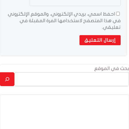
احفظ اسمي، بريدي الإلكتروني، والموقع الإلكتروني
في هذا المتصفح لاستخدامها المرة المقبلة في
تعليقي.
بحث في الموقع