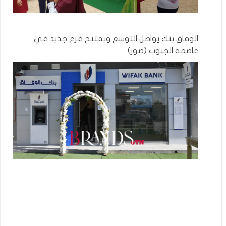
الوفاق بنك يواصل التوسع ويفتتح فرع جديد في
عاصمة الجنوب (صور)