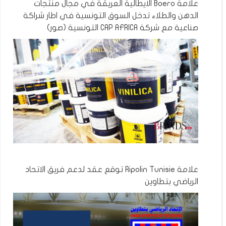
علامة Boero الايطالية العريقة في مجال منتجات
الدهن والطلاء تدخل السوق التونسية في اطار شراكة
صناعية مع شركة CAP AFRICA التونسية (صور)
علامة Ripolin Tunisie توقع عقد لدعم فريق الاتحاد
الرياضي بتطاوين