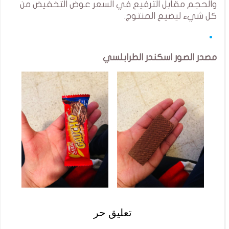
والحجم مقابل الترفيع في السعر عوض التخفيض من
كل شيء ليضيع المنتوج.
مصدر الصور اسكندر الطرابلسي
تعليق حر