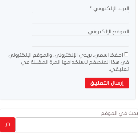
البريد الإلكتروني
*
الموقع الإلكتروني
احفظ اسمي، بريدي الإلكتروني، والموقع الإلكتروني
في هذا المتصفح لاستخدامها المرة المقبلة في
تعليقي.
بحث في الموقع