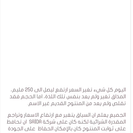
اليوم كل شيء تغير السعر ارتفع ليصل الى 250 مليم،
المذاق تغير ولم يعد بنفس تلك اللذة، اما الحجم فقد
تقلص ولم يعد من المنتوج القديم غير الاسم.
الجميع يعلم ان السياق يتغير مع ارتفاع الاسعار وتراجع
المقدرة الشرائية لكنه كان على شركة SAÏDA ان تحافظ
على ثوابت المنتوج كان بالإمكان الحفاظ على الجودة