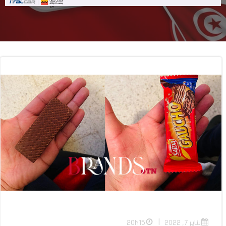
|
يناير 7, 2022
20h15