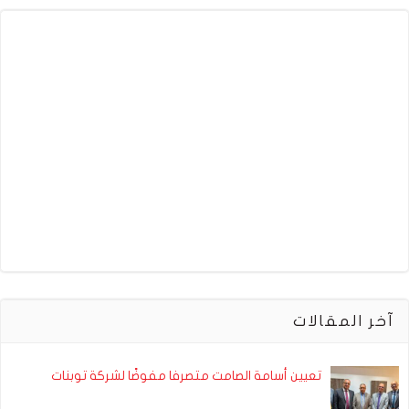
آخر المقالات
تعيين أسامة الصامت متصرفا مفوضًا لشركة توبنات