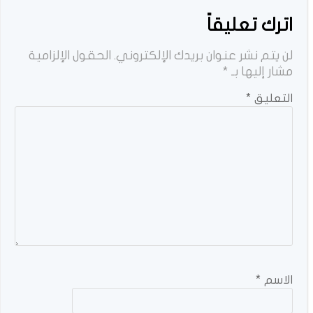
اترك تعليقاً
لن يتم نشر عنوان بريدك الإلكتروني.
الحقول الإلزامية
مشار إليها بـ
*
التعليق
*
الاسم
*