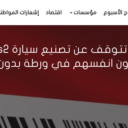
ج الأسبوع
مؤسسات
اقتصاد
إشعارات المواطن
ن انفسهم في ورطة بدون 