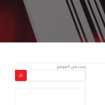
بحث في الموقع