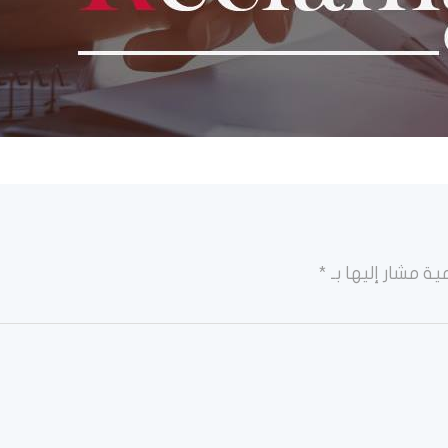
ية مشار إليها بـ
*