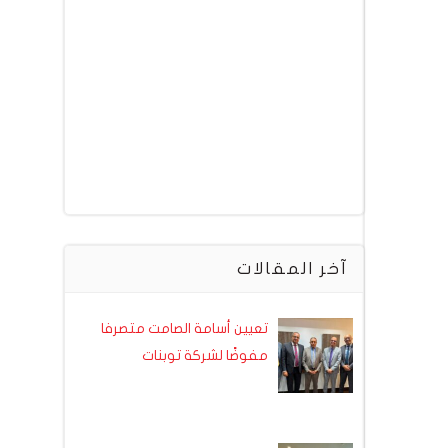
آخر المقالات
تعيين أسامة الصامت متصرفا
مفوضًا لشركة توبنات