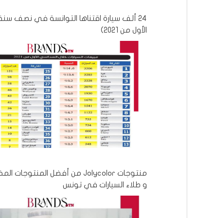
24 ألف سيارة اقتناها التوانسة في نصف سن
الأول من 2021)
منتوجات Jolycolor من أفضل المنتوج
و طلاء السيارات في تونس