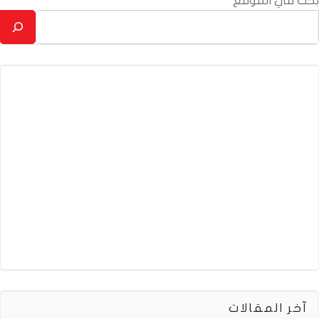
بحث في الموقع
آخر المقالات