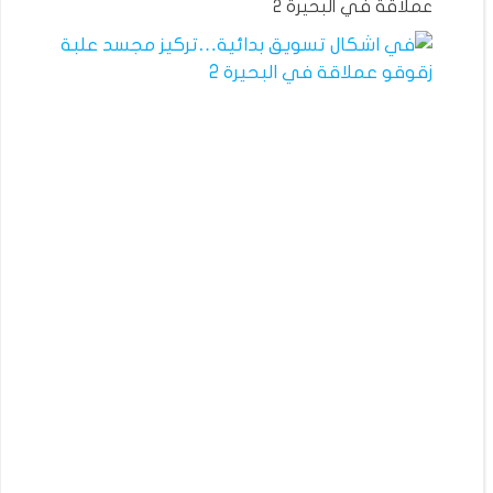
عملاقة في البحيرة 2