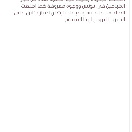
الطباخين في تونس ووجوه معروفة كما اطلقت
العلامة حملة تسويقية اختارت لها عبارة “انزل على
الجبن” للترويج لهذا المنتوج .