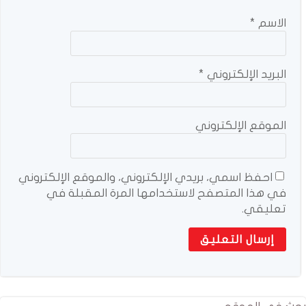
الاسم
*
البريد الإلكتروني
*
الموقع الإلكتروني
احفظ اسمي، بريدي الإلكتروني، والموقع الإلكتروني
في هذا المتصفح لاستخدامها المرة المقبلة في
تعليقي.