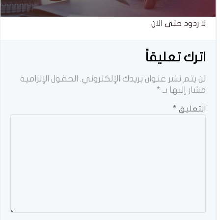
لا ردود حتى الان
اترك تعليقاً
لن يتم نشر عنوان بريدك الإلكتروني.
الحقول الإلزامية
مشار إليها بـ
*
التعليق
*