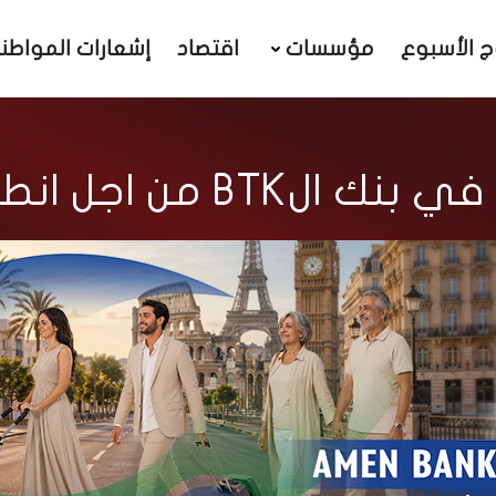
ج الأسبوع
مؤسسات
اقتصاد
إشعارات المواطن
ن اجل انطلاقة جديدة !