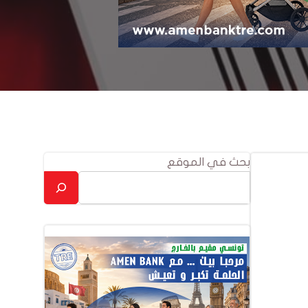
بحث في الموقع