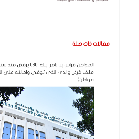
مقالات ذات صلة
المواطن فراس بن ناصر: بنك UBCI 
ملف قرض والدي الذي توفي واحالته على التا
مواطن)