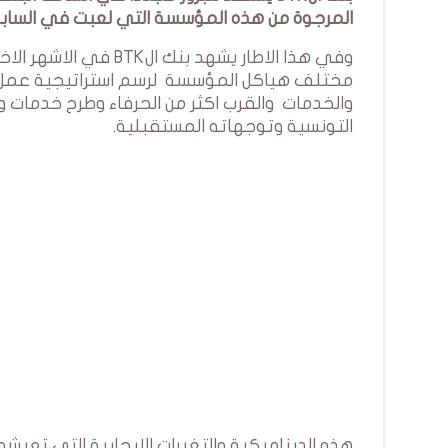
المرجوة من هذه المؤسسة التي لعبت في السابق 
وفي هذا الاطار يشهد ب
مختلف هياكل المؤسسة لرسم استراتيجية عمل الم
والخدمات والقرب اكثر من الحرفاء وطرح خدمات و
التونسية وتوجهاته المستقبلية.
هذه الديناميكية والتغيرات الايجابية التي تع