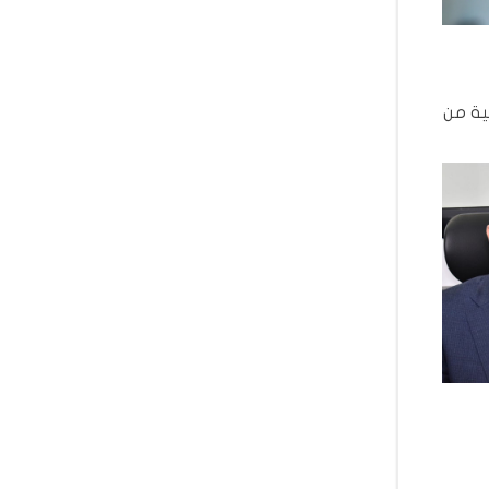
روض التونسية من