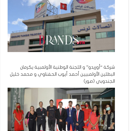
شركة “أوريدو” و اللجنة الوطنية الأولمبية يكرمان
البطلين الأولمبيين أحمد أيوب الحفناوي و محمد خليل
الجندوبي (صور)