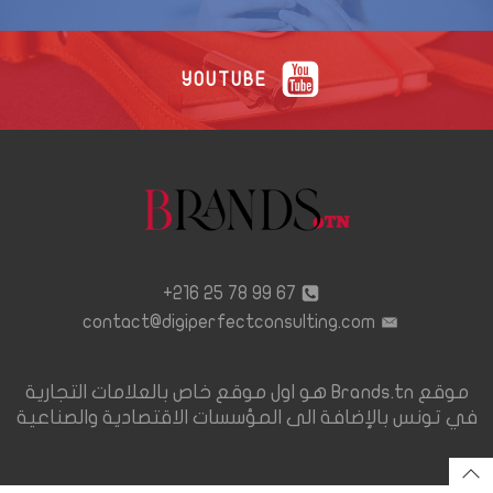
YOUTUBE
67 99 78 25 216+
contact@digiperfectconsulting.com
موقع Brands.tn هو اول موقع خاص بالعلامات التجارية
في تونس بالإضافة الى المؤسسات الاقتصادية والصناعية