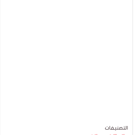
التصنيفات