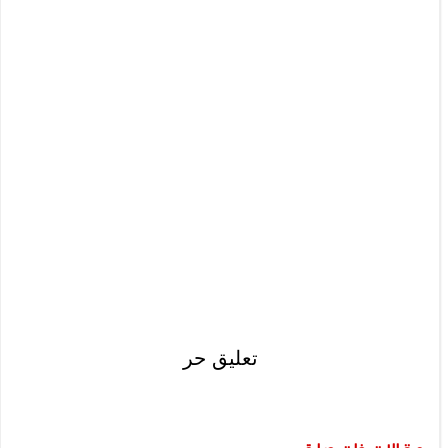
تعليق حر