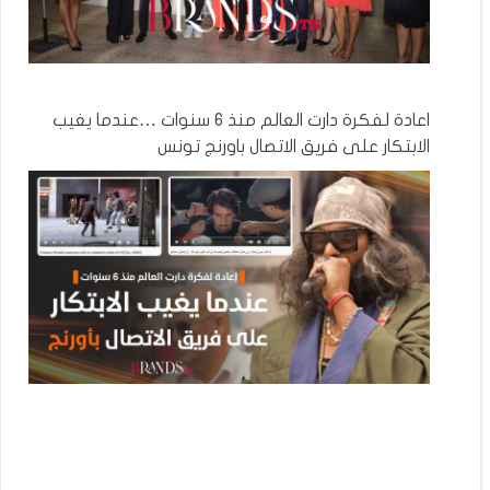
اعادة لفكرة دارت العالم منذ 6 سنوات …عندما يغيب
الابتكار على فريق الاتصال باورنج تونس