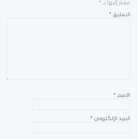
مشار إليها بـ
*
التعليق
*
الاسم
*
البريد الإلكتروني
*