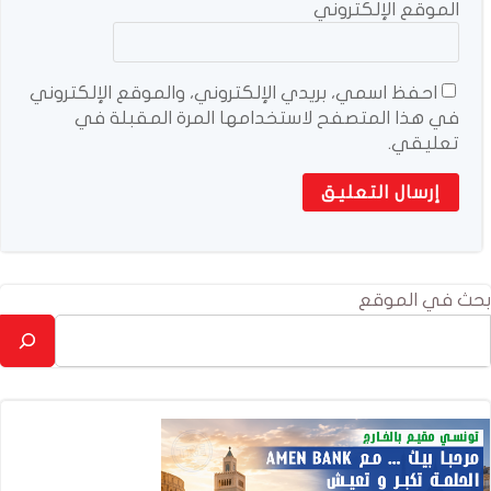
الموقع الإلكتروني
احفظ اسمي، بريدي الإلكتروني، والموقع الإلكتروني
في هذا المتصفح لاستخدامها المرة المقبلة في
تعليقي.
بحث في الموقع