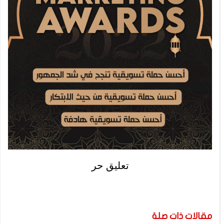
تعليق حر
مقالات ذات صلة