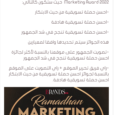
Marketing Award 2022 حيث ستكون كالتالي:
-احسن حملة تسويقية من حيث الابتكار
-احسن حملة تسويقية هادفة
-احسن حملة تسويقية تنجح في شد الجمهور
هذه الجوائز سيتم تحديدها وافقا لمعيارين
-تصويت الجمهور على موقعنا بالنسبة لأكثر لجائزة
احسن حملة تسويقية تنجح في شد الجمهور
-راي فريق تحرير الموقع + راي التصويت على الموقع
بالنسبة لجوائز احسن حملة تسويقية من حيث الابتكار
احسن حملة تسويقية هادفة.