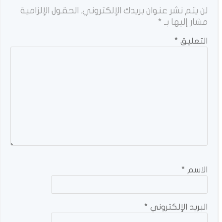
لن يتم نشر عنوان بريدك الإلكتروني.
الحقول الإلزامية
مشار إليها بـ
*
التعليق
*
الاسم
*
البريد الإلكتروني
*