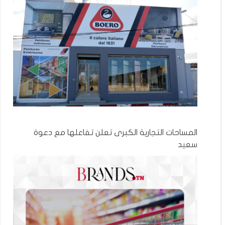
المساحات التجارية الكبرى تعلن تفاعلها مع دعوة
سعيد