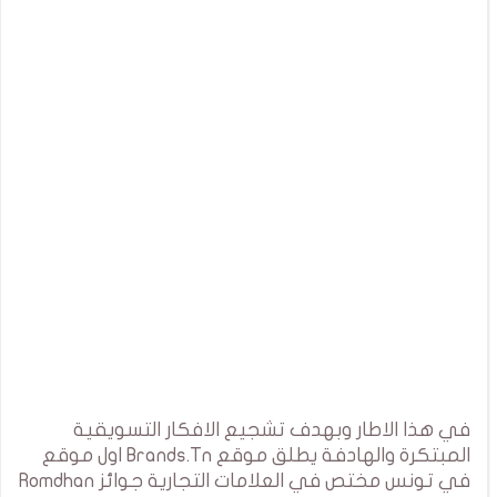
في هذا الاطار وبهدف تشجيع الافكار التسويقية
المبتكرة والهادفة يطلق موقع Brands.Tn اول موقع
في تونس مختص في العلامات التجارية جوائز Romdhan