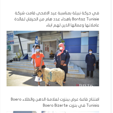
في حركة نبيلة بمناسبة عيد الاضحى قامت شركة
Bontaz Tunisie باهداء عدد هام من الحرفان لفائدة
عاملاتها وعمالها الذين لهم ابناء
افتتاح قاعة عرض ببنزرت لعلامة الدهن والطلاء Boero
Tunisia في بنزرت Boero Bizerte