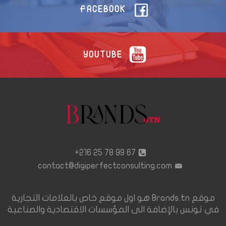
FACEBOOK
YOUTUBE
67 99 78 25 216+
contact@digiperfectconsulting.com
موقع Brands.tn هو اول موقع خاص بالعلامات التجارية
في تونس بالإضافة الى المؤسسات الاقتصادية والصناعية