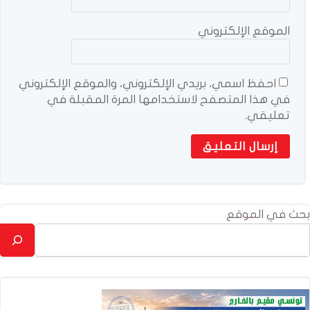
الموقع الإلكتروني
احفظ اسمي، بريدي الإلكتروني، والموقع الإلكتروني
في هذا المتصفح لاستخدامها المرة المقبلة في
تعليقي.
بحث في الموقع