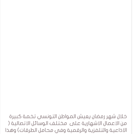
خلال شهر رمضان يعيش المواطن التونسي تخمة كبيرة
من الاعمال الاشهارية على مختلف الوسائل الاتصالية (
الاذاعية والتلفزية والرقمية وفي محامل الطرقات) وهذا