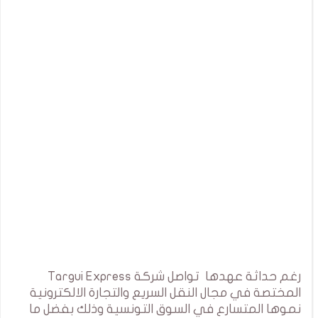
رغم حداثة عهدها تواصل شركة Targui Express
المختصة في مجال النقل السريع والتجارة الالكترونية
نموها المتسارع في السوق التونسية وذلك بفضل ما