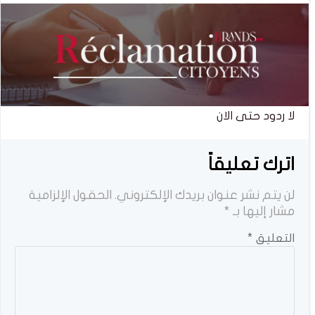
لا ردود حتى الان
اترك تعليقاً
لن يتم نشر عنوان بريدك الإلكتروني.
الحقول الإلزامية
مشار إليها بـ
*
التعليق
*