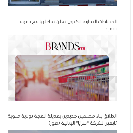
المساحات التجارية الكبرى تعلن تفاعلها مع دعوة
سعيد
انطلاق بناء مصنعين جديدين بمدينة الفجة بولاية منوبة
تابعين لشركة “سرايا” اليابانية (صور)