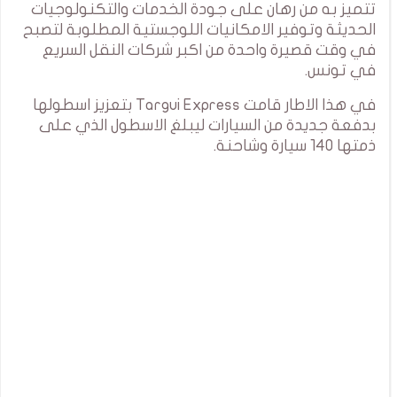
تتميز به من رهان على جودة الخدمات والتكنولوجيات
الحديثة وتوفير الامكانيات اللوجستية المطلوبة لتصبح
في وقت قصيرة واحدة من اكبر شركات النقل السريع
في تونس.
في هذا الاطار قامت Targui Express بتعزيز اسطولها
بدفعة جديدة من السيارات ليبلغ الاسطول الذي على
ذمتها 140 سيارة وشاحنة.