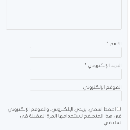
الاسم
*
البريد الإلكتروني
*
الموقع الإلكتروني
احفظ اسمي، بريدي الإلكتروني، والموقع الإلكتروني
في هذا المتصفح لاستخدامها المرة المقبلة في
تعليقي.