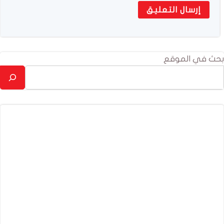
بحث في الموقع