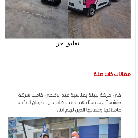
تعليق حر
مقالات ذات صلة
في حركة نبيلة بمناسبة عيد الاضحى قامت شركة
Bontaz Tunisie باهداء عدد هام من الحرفان لفائدة
عاملاتها وعمالها الذين لهم ابناء