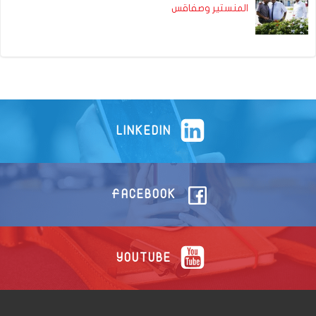
المنستير وصفاقس
LINKEDIN
FACEBOOK
YOUTUBE