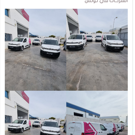
الشركات في تونس.