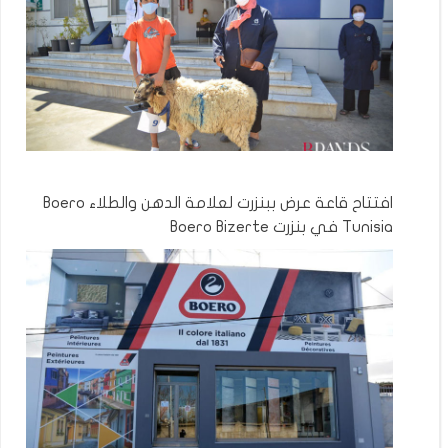
افتتاح قاعة عرض ببنزرت لعلامة الدهن والطلاء Boero
Tunisia في بنزرت Boero Bizerte