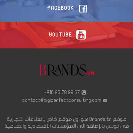
FACEBOOK
YOUTUBE
67 99 78 25 216+
contact@digiperfectconsulting.com
موقع Brands.tn هو اول موقع خاص بالعلامات التجارية
في تونس بالإضافة الى المؤسسات الاقتصادية والصناعية