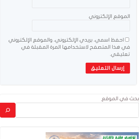
الموقع الإلكتروني
احفظ اسمي، بريدي الإلكتروني، والموقع الإلكتروني
في هذا المتصفح لاستخدامها المرة المقبلة في
تعليقي.
بحث في الموقع