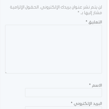
لن يتم نشر عنوان بريدك الإلكتروني.
الحقول الإلزامية
مشار إليها بـ
*
التعليق
*
الاسم
*
البريد الإلكتروني
*