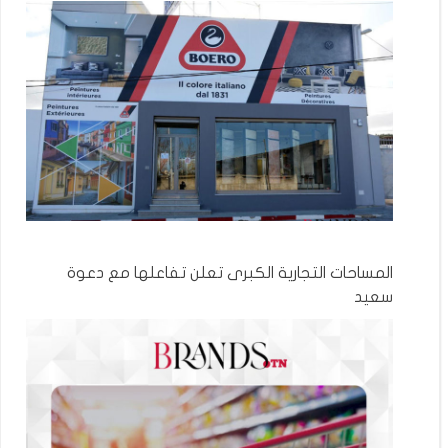
المساحات التجارية الكبرى تعلن تفاعلها مع دعوة
سعيد