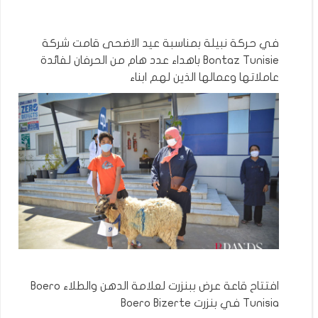
في حركة نبيلة بمناسبة عيد الاضحى قامت شركة
Bontaz Tunisie باهداء عدد هام من الحرفان لفائدة
عاملاتها وعمالها الذين لهم ابناء
افتتاح قاعة عرض ببنزرت لعلامة الدهن والطلاء Boero
Tunisia في بنزرت Boero Bizerte