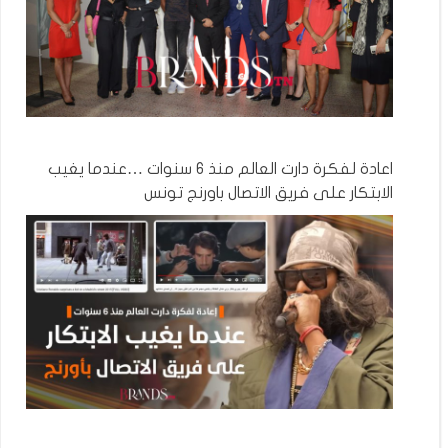
اعادة لفكرة دارت العالم منذ 6 سنوات …عندما يغيب
الابتكار على فريق الاتصال باورنج تونس