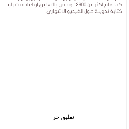
كما قام اكثر من 3600 تونسي بالتعليق او اعادة نشر او
كتابة تدوينة حول الفيديو الاشهاري.
تعليق حر