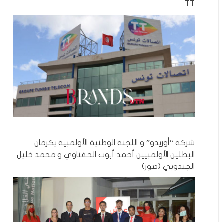
TT
شركة “أوريدو” و اللجنة الوطنية الأولمبية يكرمان
البطلين الأولمبيين أحمد أيوب الحفناوي و محمد خليل
الجندوبي (صور)