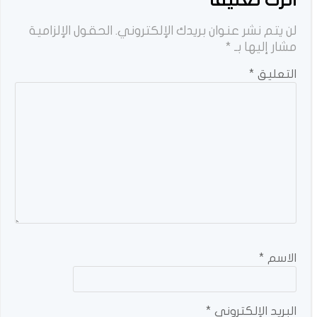
لن يتم نشر عنوان بريدك الإلكتروني.
الحقول الإلزامية
مشار إليها بـ
*
التعليق
*
الاسم
*
البريد الإلكتروني
*