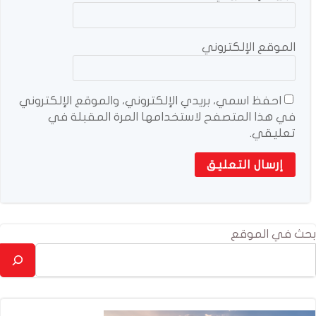
الموقع الإلكتروني
احفظ اسمي، بريدي الإلكتروني، والموقع الإلكتروني
في هذا المتصفح لاستخدامها المرة المقبلة في
تعليقي.
بحث في الموقع