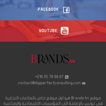
FACEBOOK
YOUTUBE
67 99 78 25 216+
contact@digiperfectconsulting.com
موقع Brands.tn هو اول موقع خاص بالعلامات التجارية
في تونس بالإضافة الى المؤسسات الاقتصادية والصناعية