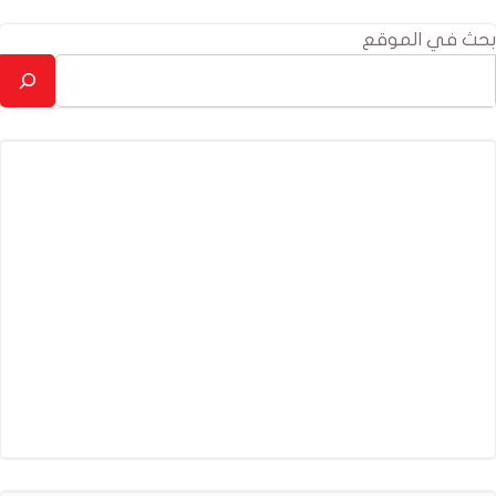
بحث في الموقع