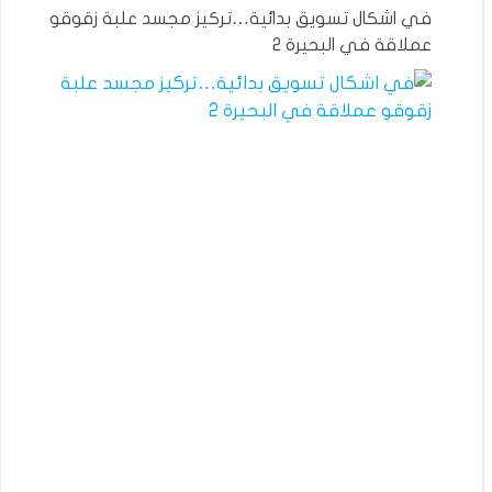
في اشكال تسويق بدائية…تركيز مجسد علبة زقوقو
عملاقة في البحيرة 2