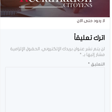
لا ردود حتى الان
اترك تعليقاً
لن يتم نشر عنوان بريدك الإلكتروني.
الحقول الإلزامية
مشار إليها بـ
*
التعليق
*