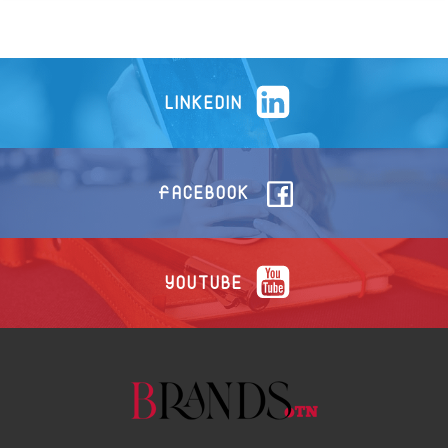
LINKEDIN
FACEBOOK
YOUTUBE