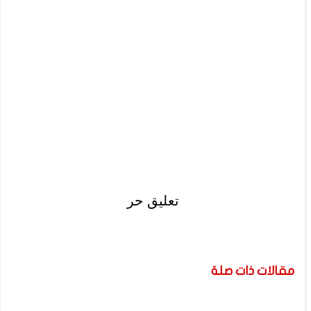
تعليق حر
مقالات ذات صلة