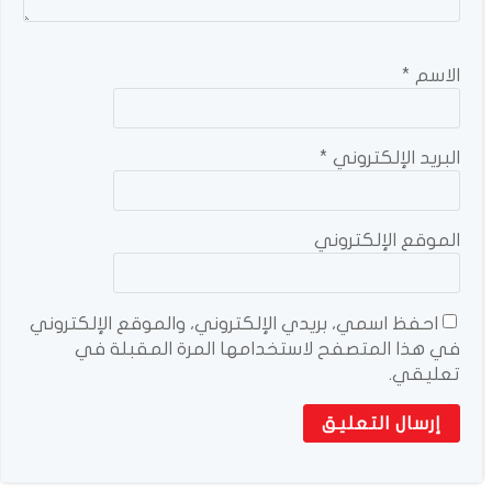
الاسم
*
البريد الإلكتروني
*
الموقع الإلكتروني
احفظ اسمي، بريدي الإلكتروني، والموقع الإلكتروني
في هذا المتصفح لاستخدامها المرة المقبلة في
تعليقي.