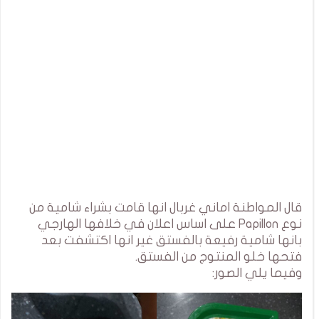
قال المواطنة اماني غربال انها قامت بشراء شامية من
نوع Papillon على اساس اعلان في خلافها الهارجي
بانها شامية رفيعة بالفستق غير انها اكتشفت بعد
فتحها خلو المنتوج من الفستق.
وفيما يلي الصور: