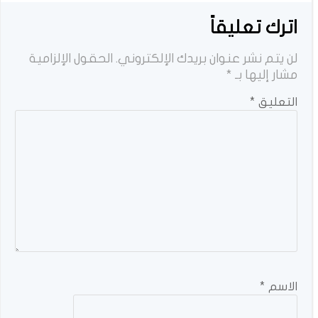
اترك تعليقاً
لن يتم نشر عنوان بريدك الإلكتروني.
الحقول الإلزامية
مشار إليها بـ
*
التعليق
*
الاسم
*