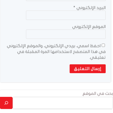
البريد الإلكتروني
*
الموقع الإلكتروني
احفظ اسمي، بريدي الإلكتروني، والموقع الإلكتروني
في هذا المتصفح لاستخدامها المرة المقبلة في
تعليقي.
بحث في الموقع