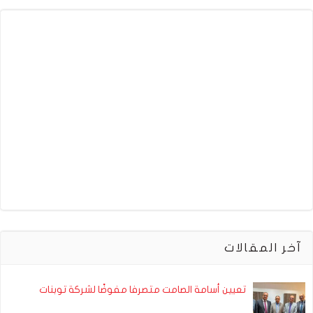
آخر المقالات
تعيين أسامة الصامت متصرفا مفوضًا لشركة توبنات