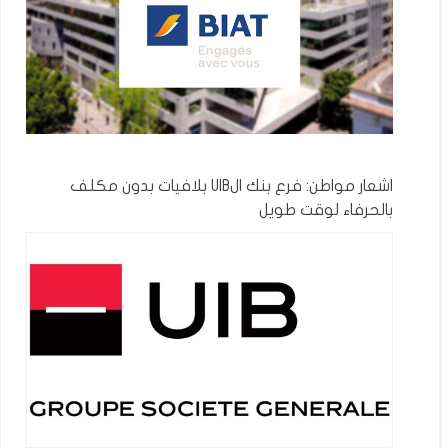
اشعار مواطن: فرع بنك الUIB بلافيات بدون مكلف
بالحرفاء لوقت طويل