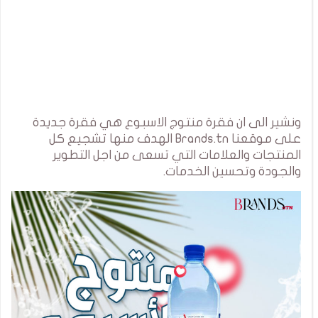
ونشير الى ان فقرة منتوج الاسبوع هي فقرة جديدة
على موقعنا Brands.tn الهدف منها تشجيع كل
المنتجات والعلامات التي تسعى من اجل التطوير
والجودة وتحسين الخدمات.