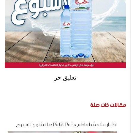
تعليق حر
مقالات ذات صلة
اختيار علامة طماطم Le Petit Paris منتوج الاسبوع