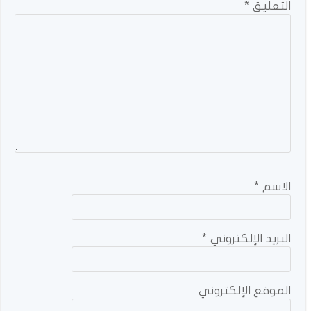
التعليق
*
الاسم
*
البريد الإلكتروني
*
الموقع الإلكتروني