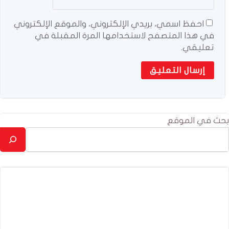
احفظ اسمي، بريدي الإلكتروني، والموقع الإلكتروني
في هذا المتصفح لاستخدامها المرة المقبلة في
تعليقي.
بحث في الموقع