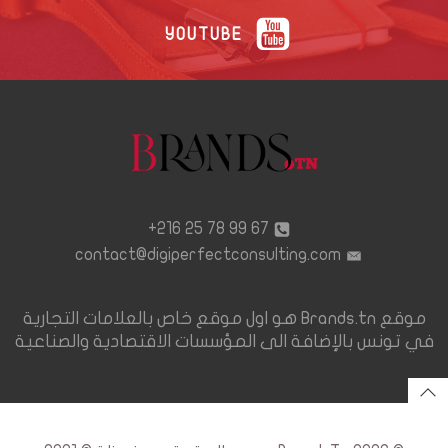
YOUTUBE
67 99 78 25 216+
contact@digiperfectconsulting.com
موقع Brands.tn هو اول موقع خاص بالعلامات التجارية
في تونس بالإضافة الى المؤسسات الاقتصادية والصناعية