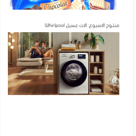
منتوج الاسبوع: الات غسيل Whirlpool