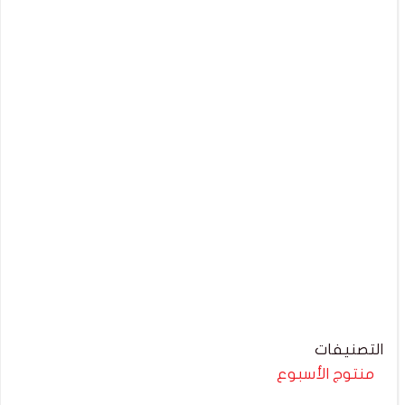
التصنيفات
منتوج الأسبوع