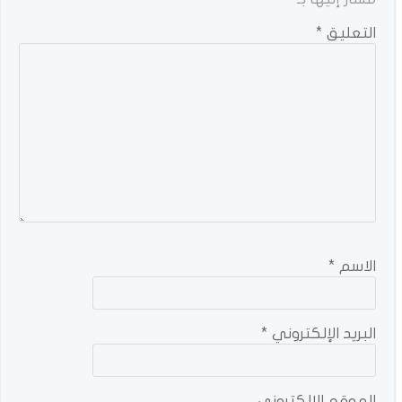
التعليق
*
الاسم
*
البريد الإلكتروني
*
الموقع الإلكتروني