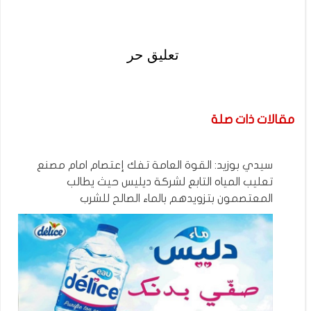
تعليق حر
مقالات ذات صلة
سيدي بوزيد: القوة العامة تفك إعتصام امام مصنع
تعليب المياه التابع لشركة ديليس حيث يطالب
المعتصمون بتزويدهم بالماء الصالح للشرب