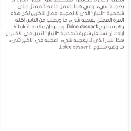
يعجبه شيء، وفي هذا العمل حافظ الممثل على
شخصية “النبار” الذي لا نعجبه افعال الاخرين لكن هذه
المرة الممثل يعجبه شيء ما ويطلب من الناس اكله
وهو منتوج
Dolce dessert
، ويبدوا ان علامة Vitalait
ارادت ان تستغل شهرة شخصية “النبار” لتبين في الاخير ان
هذا النبار الذي لا يعجبه شيء اعجبه في الاخير شيء
ما وهو منتوج Dolce dessert.