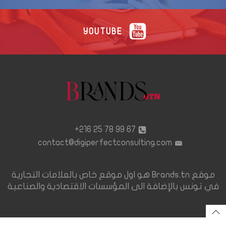
YOUTUBE
67 99 78 25 216+
contact@digiperfectconsulting.com
موقع Brands.tn هو اول موقع خاص بالعلامات التجارية
في تونس بالإضافة الى المؤسسات الاقتصادية والصناعية