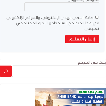
احفظ اسمي، بريدي الإلكتروني، والموقع الإلكتروني
في هذا المتصفح لاستخدامها المرة المقبلة في
تعليقي.
بحث في الموقع