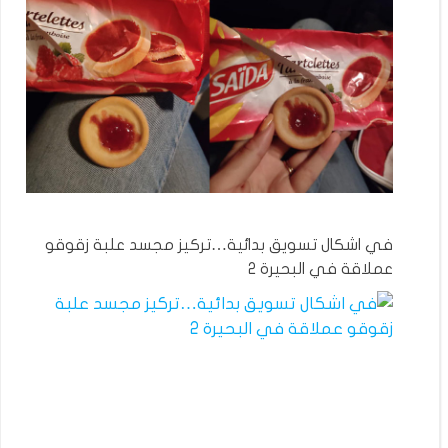
في اشكال تسويق بدائية…تركيز مجسد علبة زقوقو
عملاقة في البحيرة 2