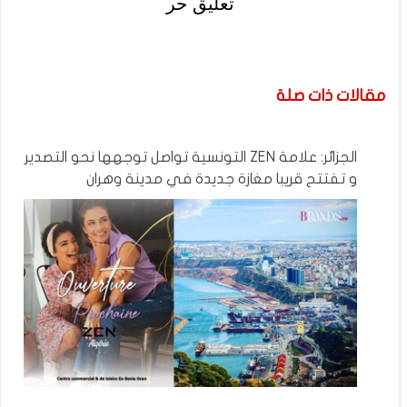
تعليق حر
مقالات ذات صلة
الجزائر: علامة ZEN التونسية تواصل توجهها نحو التصدير
و تفتتح قريبا مغازة جديدة في مدينة وهران