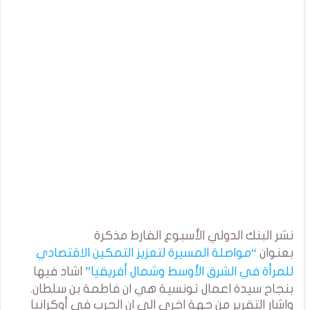
نشر البنك الدولي الأسبوع الفارط مذكرة
بعنوان
“مواصلة المسيرة لتعزيز التمكين الاقتصادي
للمرأة في الشرق الأوسط وشمال أفريقيا”
اشاد فيها
بنجاح سيدة اعمال تونسية هي ان فاطمة بن سلطان.
واشار التقرير من جهة اخرى الى ان الحرب في أوكرانيا