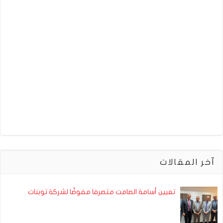
آخر المقالات
تعيين أسامة الصامت متصرفا مفوضًا لشركة توبنات