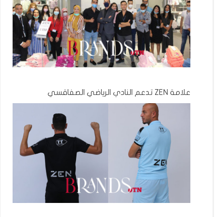
علامة ZEN تدعم النادي الرياضي الصفاقسي