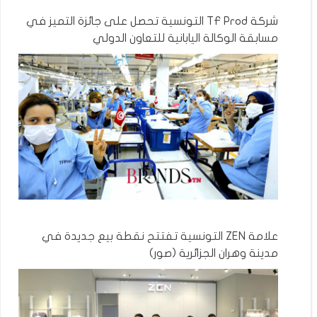
شركة TF Prod التونسية تحصل على جائزة التميز في
مسابقة الوكالة اليابانية للتعاون الدولي
علامة ZEN التونسية تفتتح نقطة بيع جديدة في
مدينة وهران الجزائرية (صور)