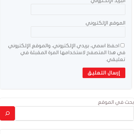
البريد الإلكتروني
*
الموقع الإلكتروني
احفظ اسمي، بريدي الإلكتروني، والموقع الإلكتروني
في هذا المتصفح لاستخدامها المرة المقبلة في
تعليقي.
بحث في الموقع