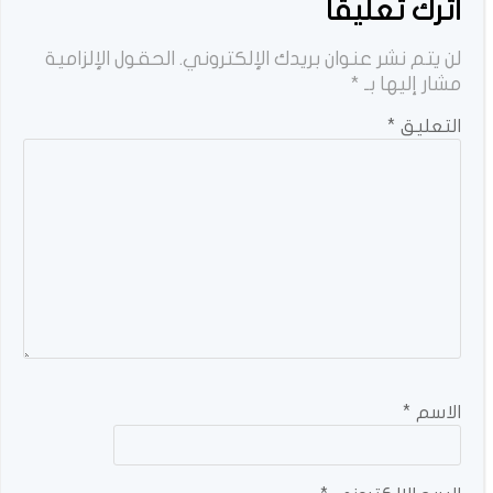
اترك تعليقاً
لن يتم نشر عنوان بريدك الإلكتروني.
الحقول الإلزامية
مشار إليها بـ
*
التعليق
*
الاسم
*