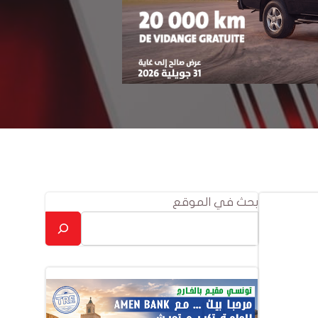
بحث في الموقع