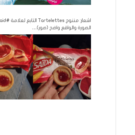
الصورة والواقع واضح (صور)…