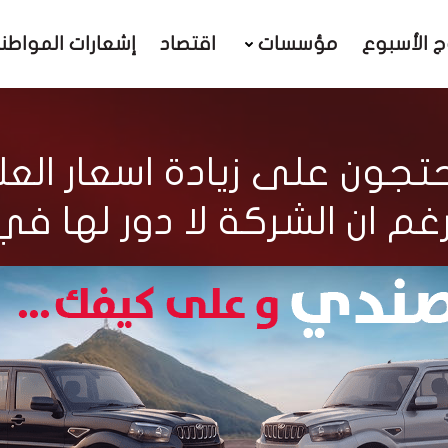
ج الأسبوع
مؤسسات
اقتصاد
إشعارات المواطن
تجون على زيادة اسعار العل