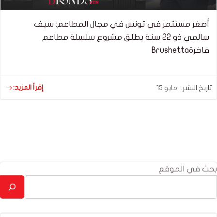
أصغر مستثمر في تونس في مجال المطاعم: سيف
سالمي ذو 22 سنة يطلق مشروع سلسلة مطاعم
فاخرةBrushetta
إقرأ المزيد:
تاريخ النشر:
مايو 15
بحث في الموقع