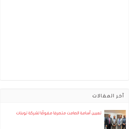
آخر المقالات
تعيين أسامة الصامت متصرفا مفوضًا لشركة توبنات