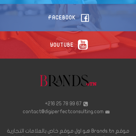
FACEBOOK
YOUTUBE
67 99 78 25 216+
contact@digiperfectconsulting.com
موقع Brands.tn هو اول موقع خاص بالعلامات التجارية