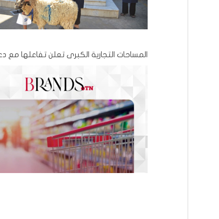
المساحات التجارية الكبرى تعلن تفاعلها مع 