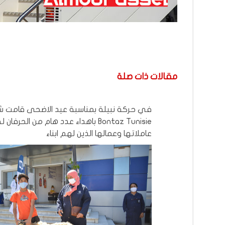
مقالات ذات صلة
في حركة نبيلة بمناسبة عيد الاضحى قامت 
Bontaz Tunisie باهداء عدد هام من الحرفان
عاملاتها وعمالها الذين لهم ابناء