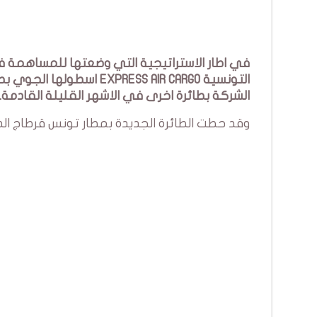
في اطار الاستراتيجية التي وضعتها للمساهمة 
الشركة بطائرة اخرى في الاشهر القليلة القادمة.
وقد حطت الطائرة الجديدة بمطار تونس قرطاج الدولي يوم الجمعة 13 ماي 2022 