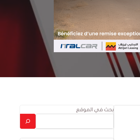
بحث في الموقع