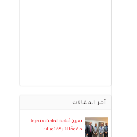
آخر المقالات
تعيين أسامة الصامت متصرفا
مفوضًا لشركة توبنات