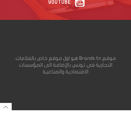
YOUTUBE
موقع Brands.tn هو اول موقع خاص بالعلامات
التجارية في تونس بالإضافة الى المؤسسات
الاقتصادية والصناعية