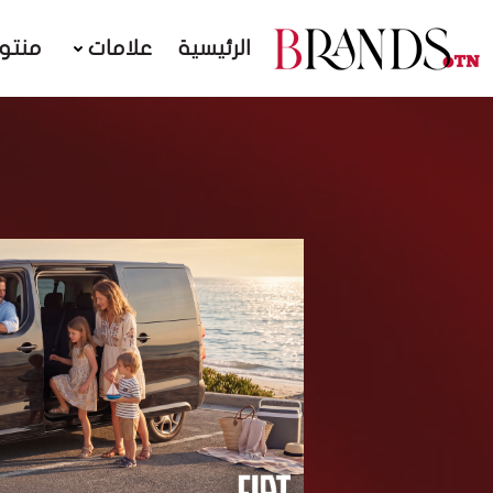
الرئيسية
علامات
منتو