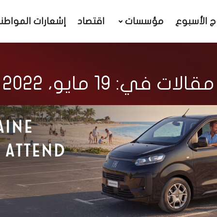
ج الأسبوع
مؤسسات
اقتصاد
إشعارات المواطن
مقالات في: 19 مايو، 2022