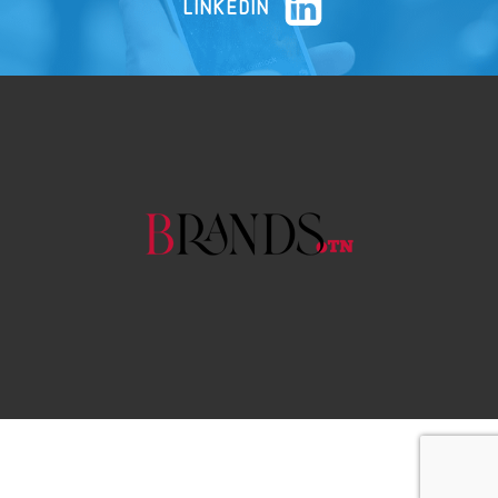
LINKEDIN