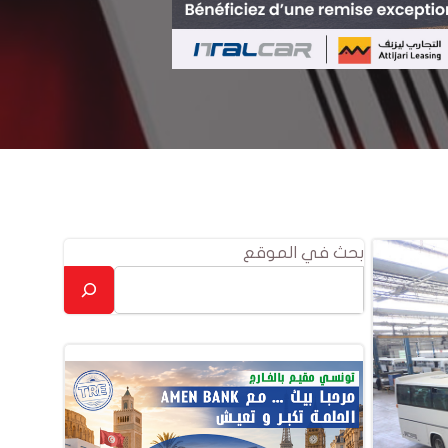
بحث في الموقع