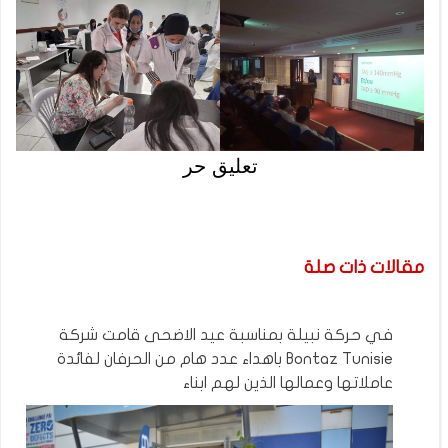
تعليق حر
مقالات ذات صلة
في حركة نبيلة بمناسبة عيد الاضحى قامت شركة
Bontaz Tunisie باهداء عدد هام من الحرفان لفائدة
عاملاتها وعمالها الذين لهم ابناء