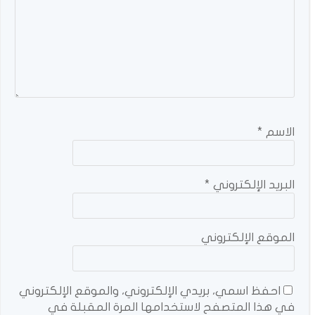
الاسم
*
البريد الإلكتروني
*
الموقع الإلكتروني
احفظ اسمي، بريدي الإلكتروني، والموقع الإلكتروني
في هذا المتصفح لاستخدامها المرة المقبلة في