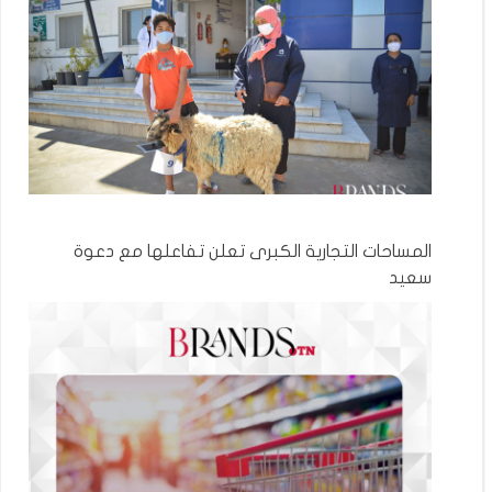
المساحات التجارية الكبرى تعلن تفاعلها مع دعوة
سعيد