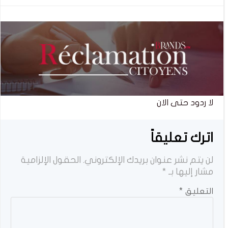
المقالات
المقالات
لا ردود حتى الان
اترك تعليقاً
لن يتم نشر عنوان بريدك الإلكتروني.
الحقول الإلزامية
مشار إليها بـ
*
التعليق
*