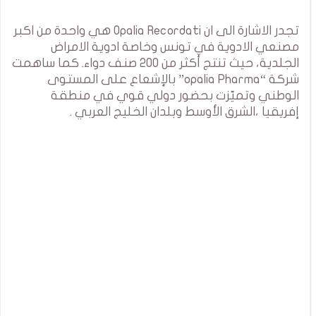
تجدر الاشارة الى ان Opalia Recordati هي واحدة من اكبر
مصنعي الادوية في تونس وخاصة ادوية الامراض
الجلدية، حيث تنتج أكثر من 200 صنف دواء. كما ساهمت
شركة “opalia Pharma” بالإشعاع على المستوى
الوطني وتميّزت بحضور دولي قوي في منطقة
إفريقيا ،الشرق الأوسط وبلدان الخليج العربي .