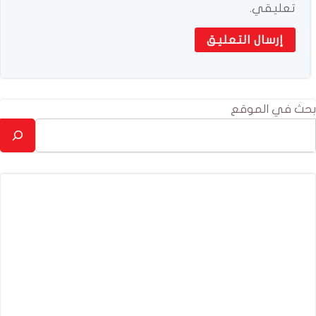
تعليقي.
بحث في الموقع