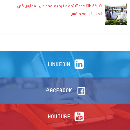
شركة Mare Alb تدعم ترميم عدد من المدارس في
المنستير وصفاقس
LINKEDIN
FACEBOOK
YOUTUBE