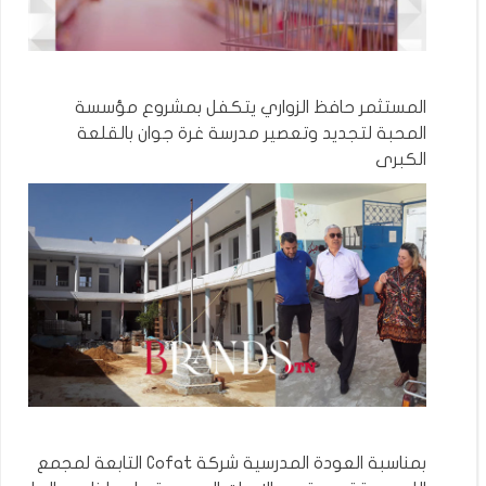
المستثمر حافظ الزواري يتكفل بمشروع مؤسسة
المحبة لتجديد وتعصير مدرسة غرة جوان بالقلعة
الكبرى
بمناسبة العودة المدرسية شركة Cofat التابعة لمجمع