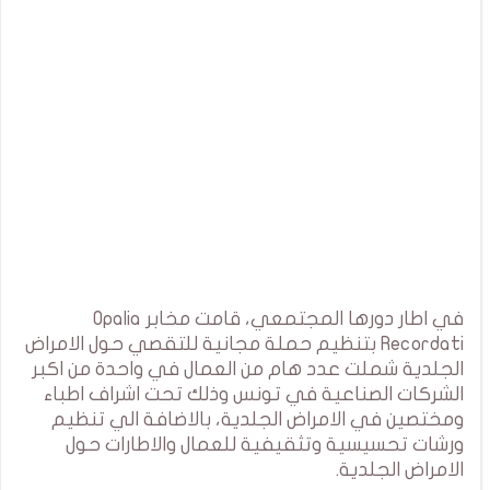
في اطار دورها المجتمعي، قامت مخابر Opalia
Recordati بتنظيم حملة مجانية للتقصي حول الامراض
الجلدية شملت عدد هام من العمال في واحدة من اكبر
الشركات الصناعية في تونس وذلك تحت اشراف اطباء
ومختصين في الامراض الجلدية، بالاضافة الي تنظيم
ورشات تحسيسية وتثقيفية للعمال والاطارات حول
الامراض الجلدية.