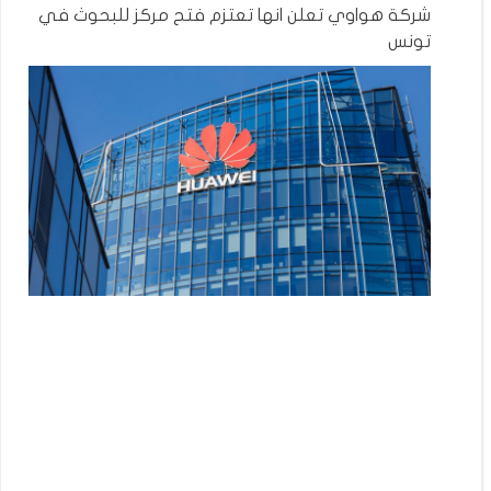
شركة هواوي تعلن انها تعتزم فتح مركز للبحوث في
تونس