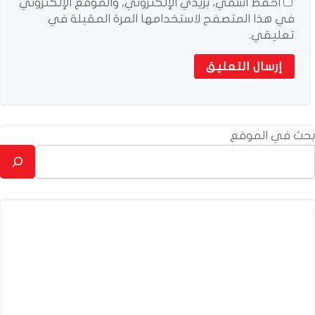
احفظ اسمي، بريدي الإلكتروني، والموقع الإلكتروني
في هذا المتصفح لاستخدامها المرة المقبلة في
تعليقي.
بحث في الموقع