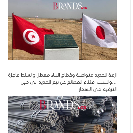
ازمة الحديد متواصلة وقطاع البناء معطل والسلط عاجزة
…والسبب امتناع المصانع عن بيع الحديد الى حين
الترفيع في الاسعار