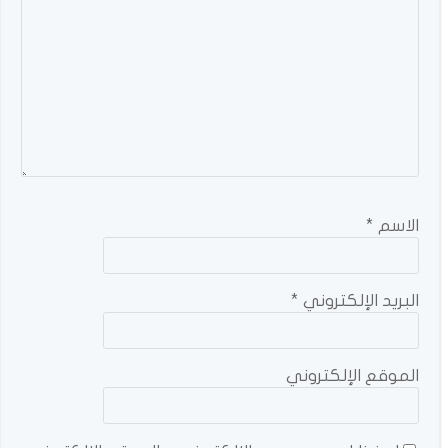
الاسم
*
البريد الإلكتروني
*
الموقع الإلكتروني