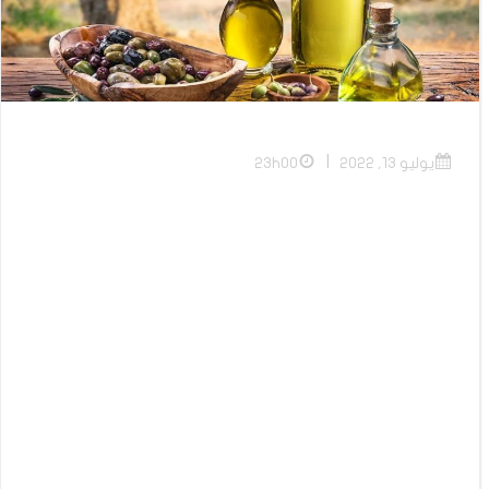
|
يوليو 13, 2022
23h00