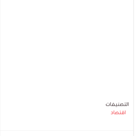
التصنيفات
اقتصاد