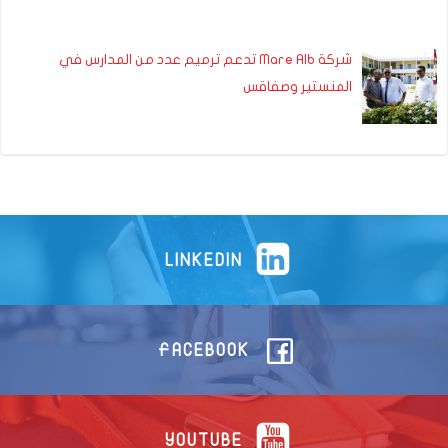
شركة Mare Alb تدعم ترميم عدد من المدارس في
المنستير وصفاقس
LINKEDIN
FACEBOOK
YOUTUBE