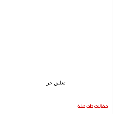
تعليق حر
مقالات ذات صلة