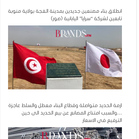
انطلاق بناء مصنعين جديدين بمدينة الفجة بولاية منوبة
تابعين لشركة “سرايا” اليابانية (صور)
ازمة الحديد متواصلة وقطاع البناء معطل والسلط عاجزة
…والسبب امتناع المصانع عن بيع الحديد الى حين
الترفيع في الاسعار