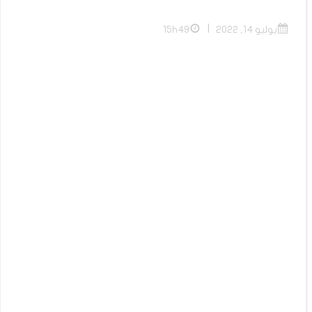
|
يوليو 14, 2022
15h49