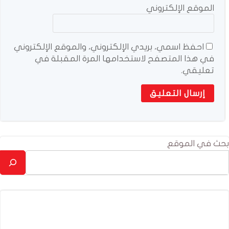
الموقع الإلكتروني
احفظ اسمي، بريدي الإلكتروني، والموقع الإلكتروني
في هذا المتصفح لاستخدامها المرة المقبلة في
تعليقي.
بحث في الموقع