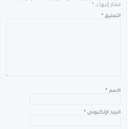
مشار إليها بـ
*
التعليق
*
الاسم
*
البريد الإلكتروني
*