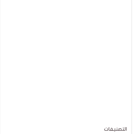
التصنيفات