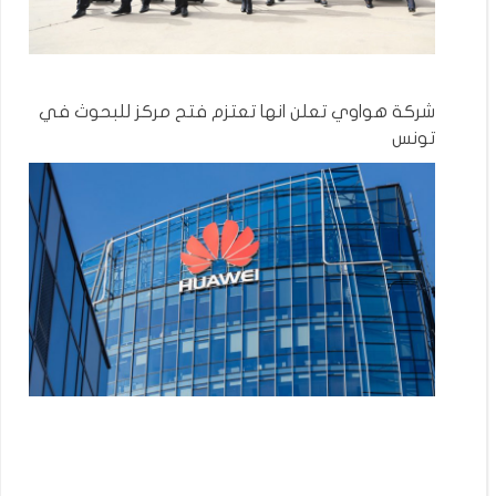
شركة هواوي تعلن انها تعتزم فتح مركز للبحوث في
تونس