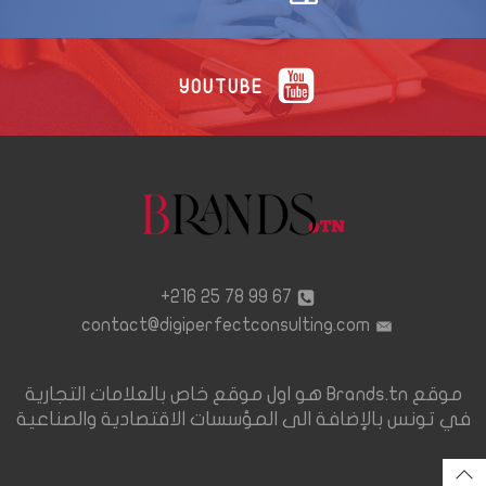
YOUTUBE
67 99 78 25 216+
contact@digiperfectconsulting.com
موقع Brands.tn هو اول موقع خاص بالعلامات التجارية
في تونس بالإضافة الى المؤسسات الاقتصادية والصناعية