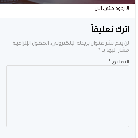
لا ردود حتى الان
اترك تعليقاً
لن يتم نشر عنوان بريدك الإلكتروني.
الحقول الإلزامية
مشار إليها بـ
*
التعليق
*