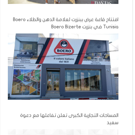
افتتاح قاعة عرض ببنزرت لعلامة الدهن والطلاء Boero
Tunisia في بنزرت Boero Bizerte
المساحات التجارية الكبرى تعلن تفاعلها مع دعوة
سعيد