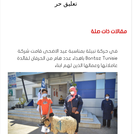
تعليق حر
مقالات ذات صلة
في حركة نبيلة بمناسبة عيد الاضحى قامت شركة
Bontaz Tunisie باهداء عدد هام من الحرفان لفائدة
عاملاتها وعمالها الذين لهم ابناء