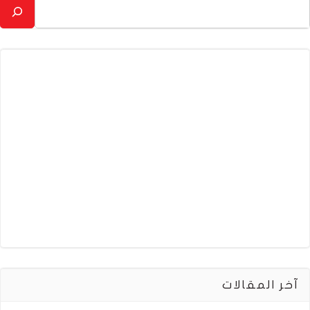
آخر المقالات