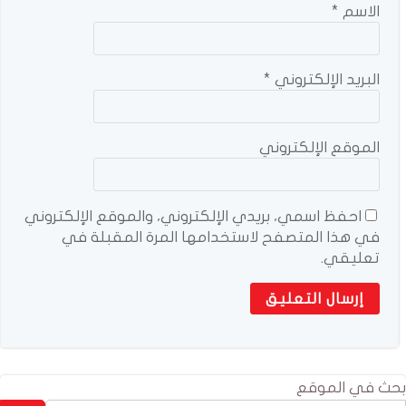
الاسم
*
البريد الإلكتروني
*
الموقع الإلكتروني
احفظ اسمي، بريدي الإلكتروني، والموقع الإلكتروني
في هذا المتصفح لاستخدامها المرة المقبلة في
تعليقي.
بحث في الموقع