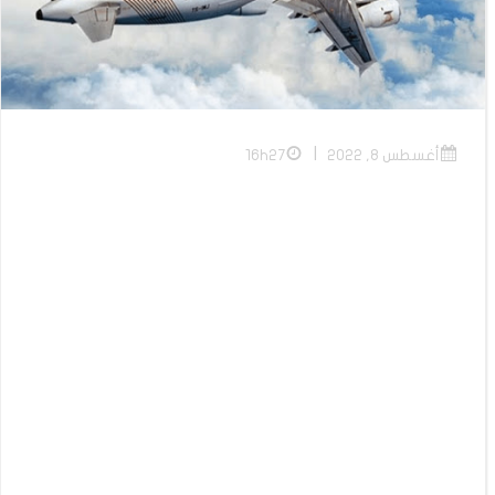
|
أغسطس 8, 2022
16h27