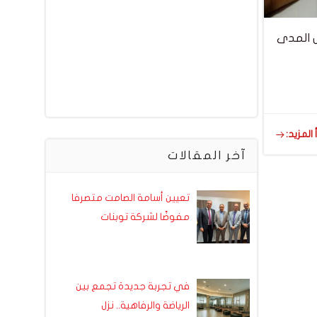
ل المدى
 المزيد:
آخر المقالات
تعيين أسامة الصامت متصرفا
مفوضًا لشركة توبنات
في تجربة جديدة تجمع بين
الرياضة والرفاهية.. نزل