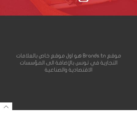
موقع Brands.tn هو اول موقع خاص بالعلامات
التجارية في تونس بالإضافة الى المؤسسات
الاقتصادية والصناعية