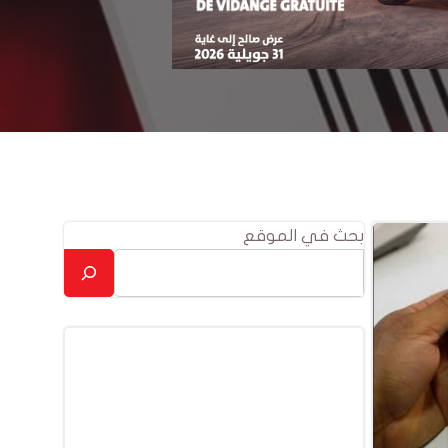
بحث في الموقع