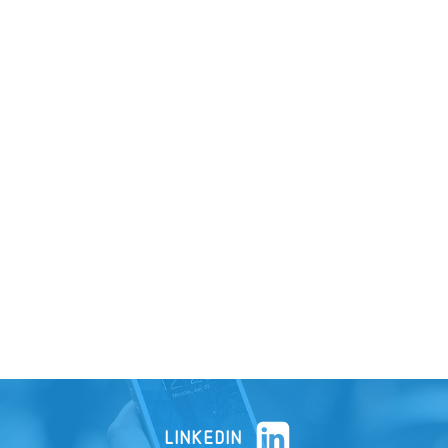
LINKEDIN