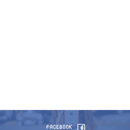
FACEBOOK