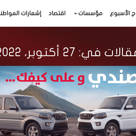
ج الأسبوع
مؤسسات
اقتصاد
إشعارات المواطن
الات في: 27 أكتوبر، 2022