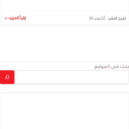
إقرأ المزيد:
تاريخ النشر:
أكتوبر 30
بحث في الموقع