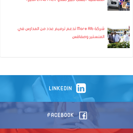
شركة Mare Alb تدعم ترميم عدد من المدارس في
المنستير وصفاقس
LINKEDIN
FACEBOOK