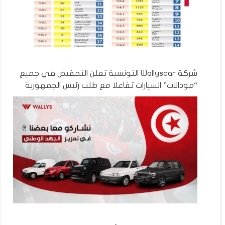
شركة Wallyscar التونسية تعلن التحفيض في جميع
“مودالات” السيارات تفاعلا مع طلب رئيس الجمهورية