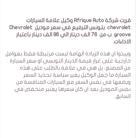
قررت شركة Afrique Auto وكيل علامة السيارات
chevrolet بتونس الترفيع في سعر موديل Chevrolet
groove ب من 76 الف دينار الي 96 الف دينار باعتبار
الاداءات.
ويبدوا ان هذه الزيادة الهامة ليست مرتبطة فقط بعوامل
خارجية على غرار قيمة الدينار التونسي او سعر السيارة
من المصنع، بل هي في علاقة بالطلب على هذه
السيارة ما جعل الوكيل يغير سياسة تحديد السعر
ويضعها في نفس السعر مع السيارات المنافسة من
نفس الموديل بعد ان كان سعرها يعتبر منخفض في
السابق .