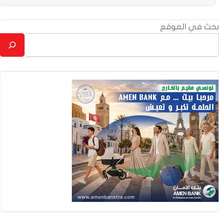
بحث في الموقع