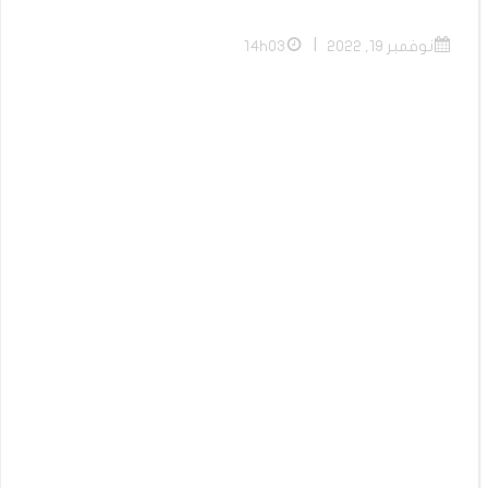
|
نوفمبر 19, 2022
14h03