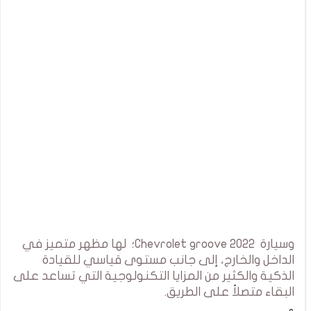
وسيارة Chevrolet groove 2022؛ لها مظهر متميز في
الداخل والخارج، إلى جانب مستوى قياسي للقيادة
الذكية والكثير من المزايا التكنولوجية التي تساعد على
البقاء متصلاً على الطريق.