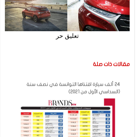
تعليق حر
مقالات ذات صلة
24 ألف سيارة اقتناها التوانسة في نصف سنة
(السداسي الأول من 2021)