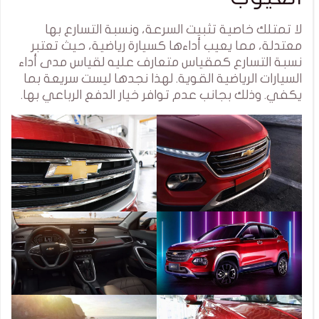
لا تمتلك خاصية تثبيت السرعة، ونسبة التسارع بها
معتدلة، مما يعيب أداءها كسيارة رياضية، حيث تعتبر
نسبة التسارع كمقياس متعارف عليه لقياس مدى أداء
السيارات الرياضية القوية. لهذا نجدها ليست سريعة بما
يكفي. وذلك بجانب عدم توافر خيار الدفع الرباعي بها.