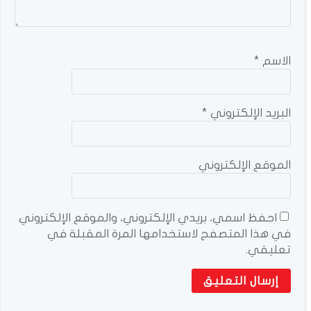
الاسم
*
البريد الإلكتروني
*
الموقع الإلكتروني
احفظ اسمي، بريدي الإلكتروني، والموقع الإلكتروني
في هذا المتصفح لاستخدامها المرة المقبلة في
تعليقي.