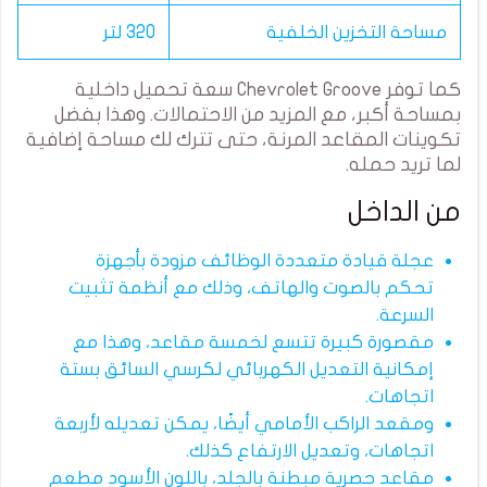
مساحة التخزين الخلفية
320 لتر
كما توفر Chevrolet Groove سعة تحميل داخلية
بمساحة أكبر، مع المزيد من الاحتمالات. وهذا بفضل
تكوينات المقاعد المرنة، حتى تترك لك مساحة إضافية
لما تريد حمله.
من الداخل
عجلة قيادة متعددة الوظائف مزودة بأجهزة
تحكم بالصوت والهاتف، وذلك مع أنظمة تثبيت
السرعة.
مقصورة كبيرة تتسع لخمسة مقاعد، وهذا مع
إمكانية التعديل الكهربائي لكرسي السائق بستة
اتجاهات.
ومقعد الراكب الأمامي أيضًا، يمكن تعديله لأربعة
اتجاهات، وتعديل الارتفاع كذلك.
مقاعد حصرية مبطنة بالجلد، باللون الأسود مطعم