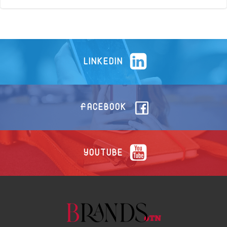
LINKEDIN
FACEBOOK
YOUTUBE