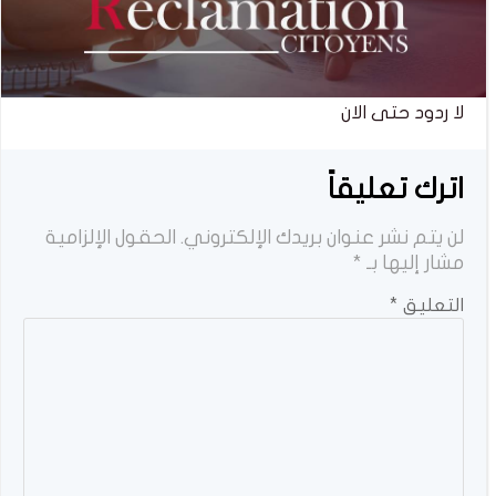
لا ردود حتى الان
اترك تعليقاً
لن يتم نشر عنوان بريدك الإلكتروني.
الحقول الإلزامية
مشار إليها بـ
*
التعليق
*