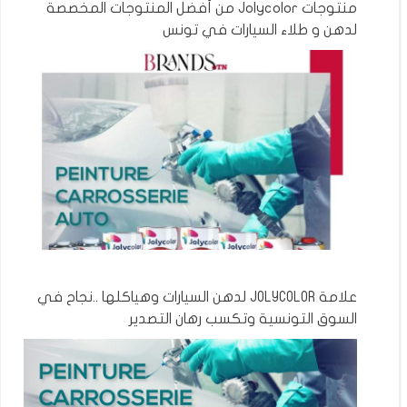
منتوجات Jolycolor من أفضل المنتوجات المخصصة
لدهن و طلاء السيارات في تونس
علامة JOLYCOLOR لدهن السيارات وهياكلها ..نجاح في
السوق التونسية وتكسب رهان التصدير