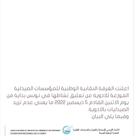
اعلنت الغرفة النقابية الوطنية للمؤسسات الصيدلية
الموزعة للادوية عن تعليق تشاطها في تونس بداية من
يوم الاثنين القادم 5 ديسمبر 2022 ما يعني عدم تزيد
الصيدليات بالادوية.
وفيما يلي البيان: