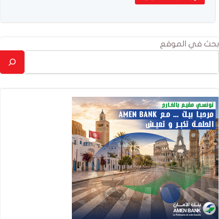
بحث في الموقع