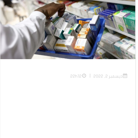
|
ديسمبر 2, 2022
22h12