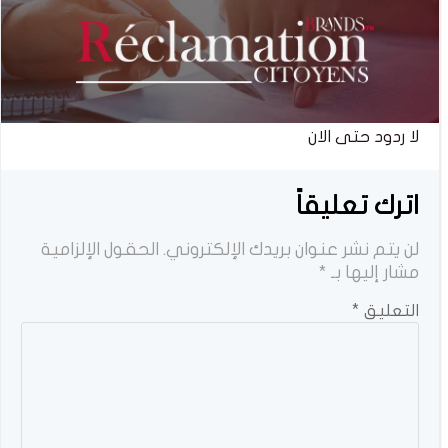
لا ردود حتى الان
اترك تعليقاً
لن يتم نشر عنوان بريدك الإلكتروني.
الحقول الإلزامية
مشار إليها بـ
*
التعليق
*