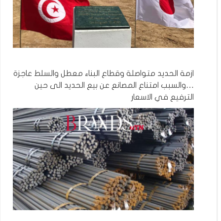
ازمة الحديد متواصلة وقطاع البناء معطل والسلط عاجزة
…والسبب امتناع المصانع عن بيع الحديد الى حين
الترفيع في الاسعار