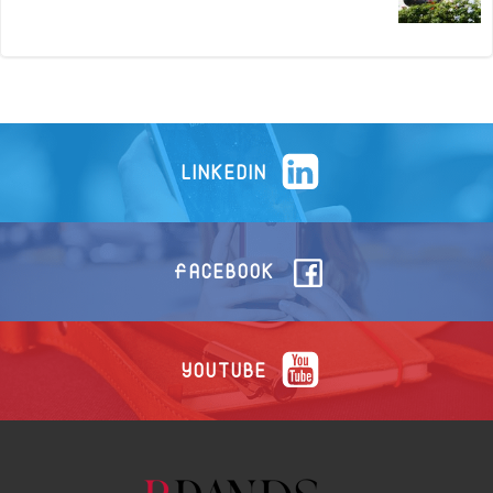
LINKEDIN
FACEBOOK
YOUTUBE