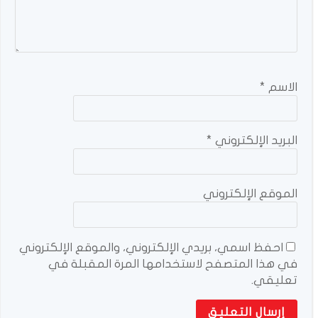
الاسم
*
البريد الإلكتروني
*
الموقع الإلكتروني
احفظ اسمي، بريدي الإلكتروني، والموقع الإلكتروني
في هذا المتصفح لاستخدامها المرة المقبلة في
تعليقي.