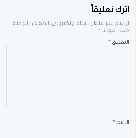
اترك تعليقاً
لن يتم نشر عنوان بريدك الإلكتروني.
الحقول الإلزامية
مشار إليها بـ
*
التعليق
*
الاسم
*