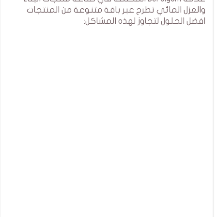
والعزل المائي تطرح عبر باقة متنوعة من المنتجات
افضل الحلول لتجاوز لهذه المشاكل: