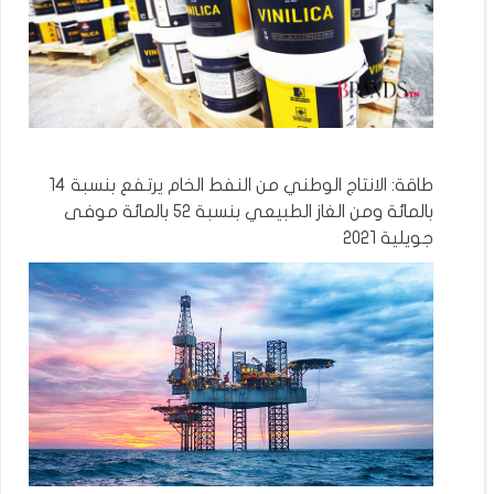
طاقة: الانتاج الوطني من النفط الخام يرتفع بنسبة 14
بالمائة ومن الغاز الطبيعي بنسبة 52 بالمائة موفى
جويلية 2021