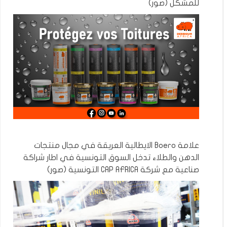
للمشكل (صور)
علامة Boero الايطالية العريقة في مجال منتجات
الدهن والطلاء تدخل السوق التونسية في اطار شراكة
صناعية مع شركة CAP AFRICA التونسية (صور)