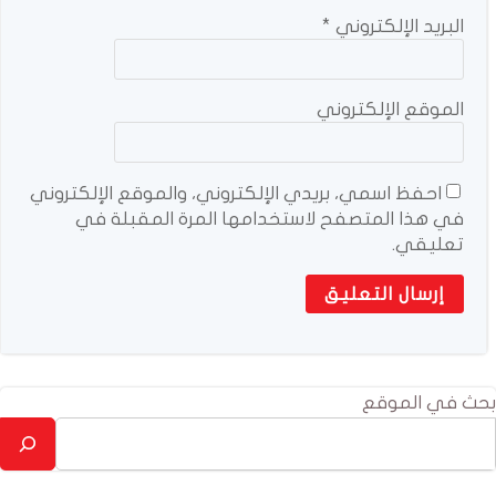
البريد الإلكتروني
*
الموقع الإلكتروني
احفظ اسمي، بريدي الإلكتروني، والموقع الإلكتروني
في هذا المتصفح لاستخدامها المرة المقبلة في
تعليقي.
بحث في الموقع