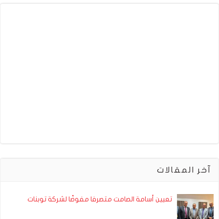
آخر المقالات
تعيين أسامة الصامت متصرفا مفوضًا لشركة توبنات