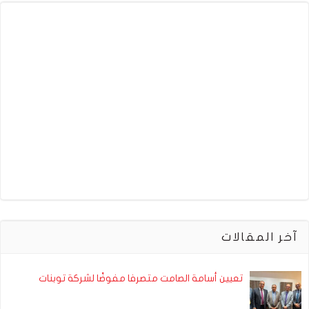
آخر المقالات
تعيين أسامة الصامت متصرفا مفوضًا لشركة توبنات