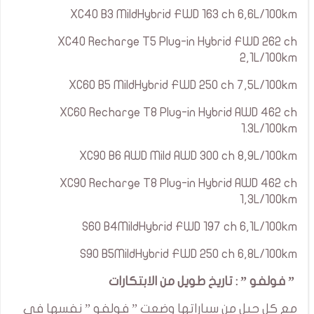
XC40 B3 MildHybrid FWD 163 ch 6,6L/100km
XC40 Recharge T5 Plug-in Hybrid FWD 262 ch
2,1L/100km
XC60 B5 MildHybrid FWD 250 ch 7,5L/100km
XC60 Recharge T8 Plug-in Hybrid AWD 462 ch
1.3L/100km
XC90 B6 AWD Mild AWD 300 ch 8,9L/100km
XC90 Recharge T8 Plug-in Hybrid AWD 462 ch
1,3L/100km
S60 B4MildHybrid FWD 197 ch 6,1L/100km
S90 B5MildHybrid FWD 250 ch 6,8L/100km
” فولفو ” : تاريخ طويل من الابتكارات
مع كل جيل من سياراتها وضعت ” فولفو ” نفسها في