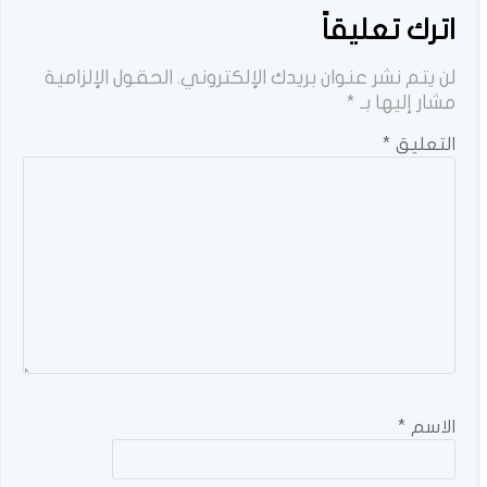
اترك تعليقاً
لن يتم نشر عنوان بريدك الإلكتروني.
الحقول الإلزامية
مشار إليها بـ
*
التعليق
*
الاسم
*