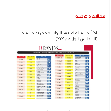
مقالات ذات صلة
24 ألف سيارة اقتناها التوانسة في نصف سنة
(السداسي الأول من 2021)