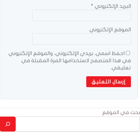
البريد الإلكتروني
*
الموقع الإلكتروني
احفظ اسمي، بريدي الإلكتروني، والموقع الإلكتروني
في هذا المتصفح لاستخدامها المرة المقبلة في
تعليقي.
بحث في الموقع