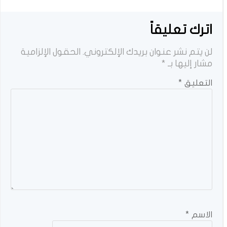
اترك تعليقاً
لن يتم نشر عنوان بريدك الإلكتروني.
الحقول الإلزامية
مشار إليها بـ
*
التعليق
*
الاسم
*