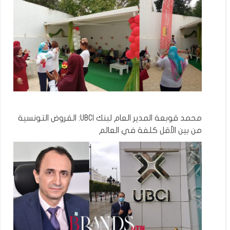
محمد قوبعة المدير العام لبنك UBCI: القروض التونسية
من بين الأقل كلفة في العالم