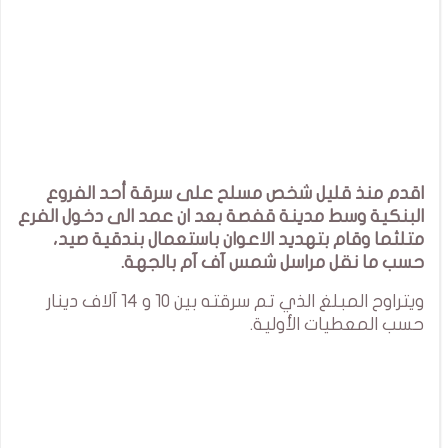
اقدم منذ قليل شخص مسلح على سرقة أحد الفروع
البنكية وسط مدينة قفصة بعد ان عمد الى دخول الفرع
متلثما وقام بتهديد الاعوان باستعمال بندقية صيد،
حسب ما نقل مراسل شمس آف آم بالجهة.
ويتراوح المبلغ الذي تم سرقته بين 10 و 14 آلاف دينار
حسب المعطيات الأولية.