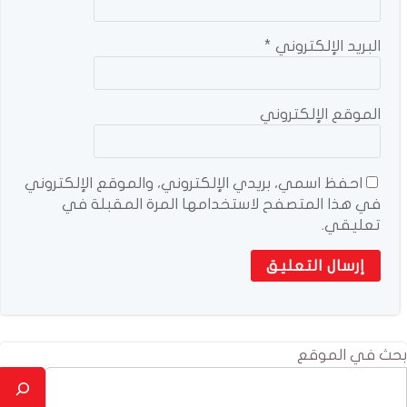
البريد الإلكتروني
*
الموقع الإلكتروني
احفظ اسمي، بريدي الإلكتروني، والموقع الإلكتروني
في هذا المتصفح لاستخدامها المرة المقبلة في
تعليقي.
بحث في الموقع