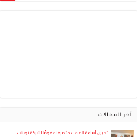
آخر المقالات
تعيين أسامة الصامت متصرفا مفوضًا لشركة توبنات