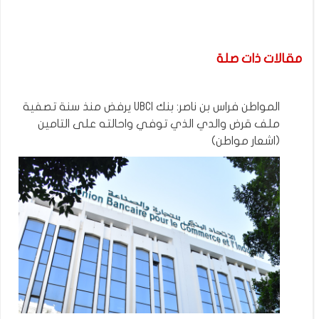
مقالات ذات صلة
المواطن فراس بن ناصر: بنك UBCI يرفض منذ سنة تصفية
ملف قرض والدي الذي توفي واحالته على التامين
(اشعار مواطن)