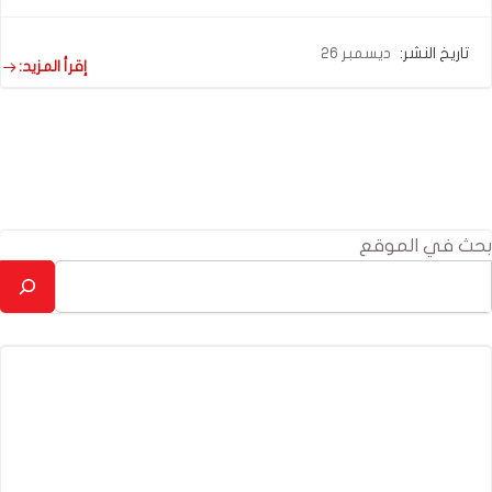
تاريخ النشر:
ديسمبر 26
إقرأ المزيد:
بحث في الموقع