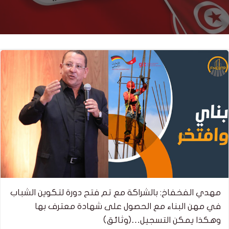
مهدي الفخفاخ: بالشراكة مع تم فتح دورة لتكوين الشباب
في مهن البناء مع الحصول على شهادة معترف بها
وهكذا يمكن التسجيل…(وثائق)