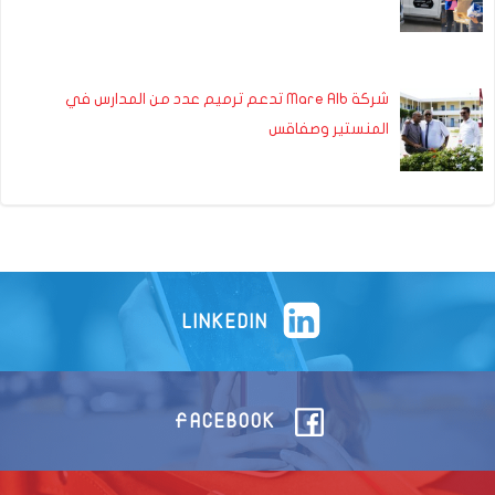
شركة Mare Alb تدعم ترميم عدد من المدارس في
المنستير وصفاقس
LINKEDIN
FACEBOOK