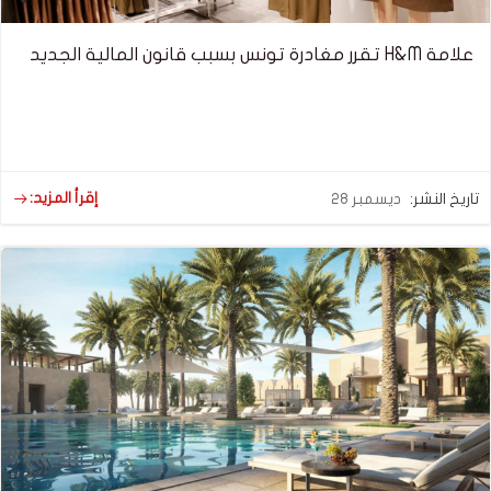
علامة H&M تقرر مغادرة تونس بسبب قانون المالية الجديد
إقرأ المزيد:
تاريخ النشر:
ديسمبر 28