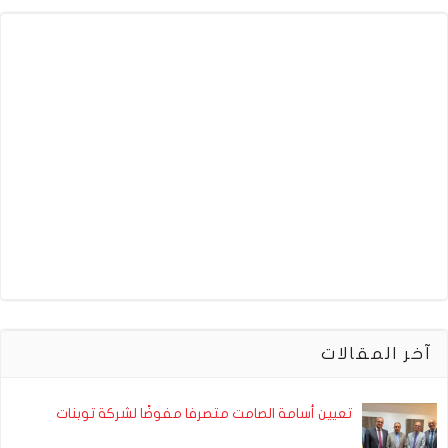
آخر المقالات
تعيين أسامة الصامت متصرفا مفوضًا لشركة توبنات