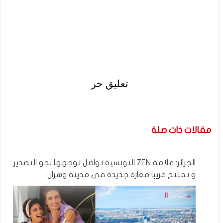
تعليق حر
مقالات ذات صلة
الجزائر: علامة ZEN التونسية تواصل توجهها نحو التصدير
و تفتتح قريبا مغازة جديدة في مدينة وهران