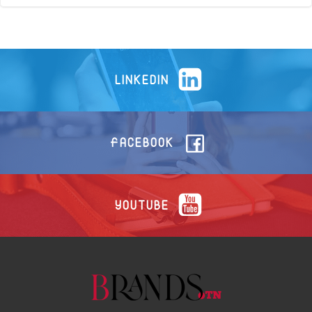
LINKEDIN
FACEBOOK
YOUTUBE