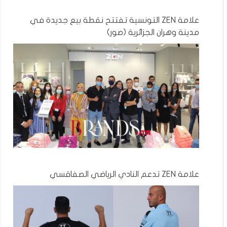
علامة ZEN التونسية تفتتح نقطة بيع جديدة في
مدينة وهران الجزائرية (صور)
علامة ZEN تدعم النادي الرياضي الصفاقسي