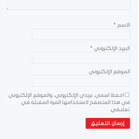
الاسم
*
البريد الإلكتروني
*
الموقع الإلكتروني
احفظ اسمي، بريدي الإلكتروني، والموقع الإلكتروني
في هذا المتصفح لاستخدامها المرة المقبلة في
تعليقي.