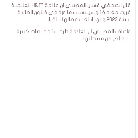
قال الصحفي غسان القصيبي ان علامة H&M العالمية
قررت مغادرة تونس بسبب ما ورد في قانون المالية
لسنة 2023 وانها ابلغت عمالها بالقرار.
واضاف القصيبي ان العلامة طرحت تخفيضات كبيرة
للتخلص من منتجاتها.