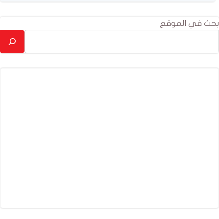
بحث في الموقع