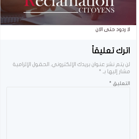
لا ردود حتى الان
اترك تعليقاً
لن يتم نشر عنوان بريدك الإلكتروني.
الحقول الإلزامية
مشار إليها بـ
*
التعليق
*