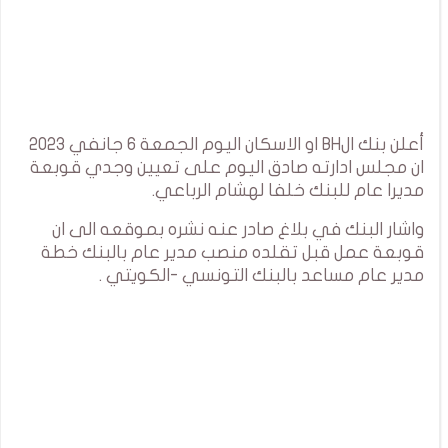
أعلن بنك الBH او الاسكان اليوم الجمعة 6 جانفي 2023
ان مجلس ادارته صادق اليوم على تعيين وجدي قوبعة
مديرا عام للبنك خلفا لهشام الرباعي.
واشار البنك في بلاغ صادر عنه نشره بموقعه الى ان
قوبعة عمل قبل تقلده منصب مدير عام بالبنك خطة
مدير عام مساعد بالبنك التونسي -الكويتي .