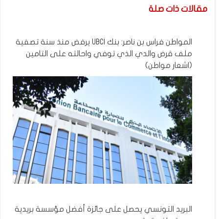
مقالات ذات صلة
المواطن فراس بن ناصر: بنك UBCI يرفض منذ سنة تصفية
ملف قرض والدي الذي توفي واحالته على التامين
(اشعار مواطن)
البريد التونسي يحصل على جائزة أفضل مؤسسة بريدية