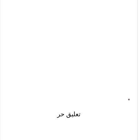
تعليق حر