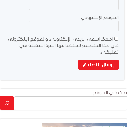
الموقع الإلكتروني
احفظ اسمي، بريدي الإلكتروني، والموقع الإلكتروني
في هذا المتصفح لاستخدامها المرة المقبلة في
تعليقي.
بحث في الموقع