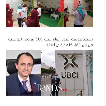
محمد قوبعة المدير العام لبنك UBCI: القروض التونسية
من بين الأقل كلفة في العالم