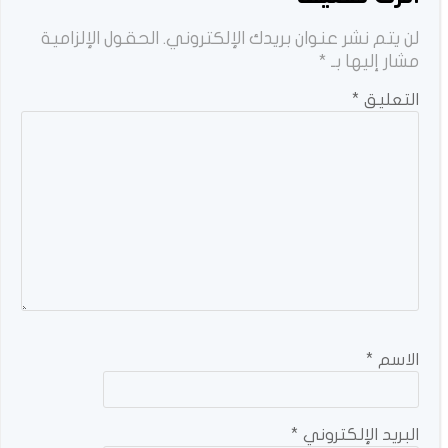
لن يتم نشر عنوان بريدك الإلكتروني.
الحقول الإلزامية
مشار إليها بـ
*
التعليق
*
الاسم
*
البريد الإلكتروني
*