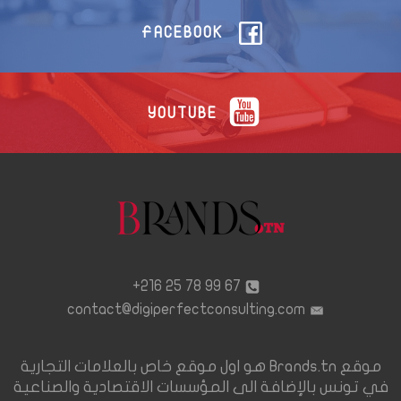
FACEBOOK
YOUTUBE
67 99 78 25 216+
contact@digiperfectconsulting.com
موقع Brands.tn هو اول موقع خاص بالعلامات التجارية
في تونس بالإضافة الى المؤسسات الاقتصادية والصناعية