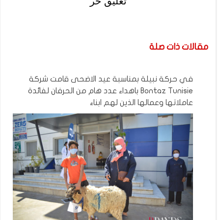
تعليق حر
مقالات ذات صلة
في حركة نبيلة بمناسبة عيد الاضحى قامت شركة
Bontaz Tunisie باهداء عدد هام من الحرفان لفائدة
عاملاتها وعمالها الذين لهم ابناء