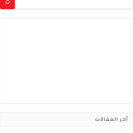
آخر المقالات