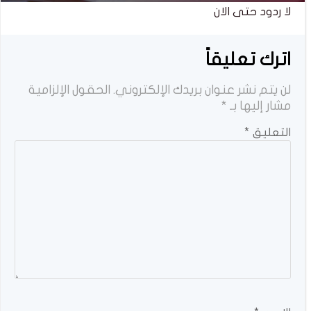
لا ردود حتى الان
اترك تعليقاً
لن يتم نشر عنوان بريدك الإلكتروني.
الحقول الإلزامية
مشار إليها بـ
*
التعليق
*