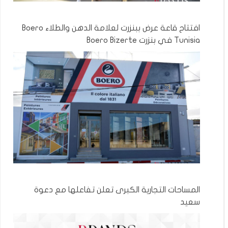
افتتاح قاعة عرض ببنزرت لعلامة الدهن والطلاء Boero
Tunisia في بنزرت Boero Bizerte
المساحات التجارية الكبرى تعلن تفاعلها مع دعوة
سعيد