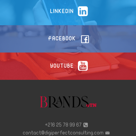
LINKEDIN
FACEBOOK
YOUTUBE
67 99 78 25 216+
contact@digiperfectconsulting.com