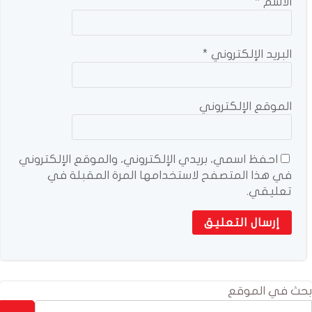
الاسم
*
البريد الإلكتروني
*
الموقع الإلكتروني
احفظ اسمي، بريدي الإلكتروني، والموقع الإلكتروني
في هذا المتصفح لاستخدامها المرة المقبلة في
تعليقي.
بحث في الموقع