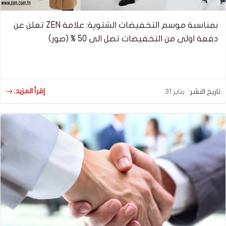
بمناسبة موسم التخفيضات الشتوية: علامة ZEN تعلن عن
دفعة اولى من التخفيضات تصل الى 50 % (صور)
إقرأ المزيد:
تاريخ النشر:
يناير 31