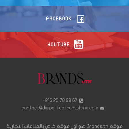
FACEBOOK
YOUTUBE
67 99 78 25 216+
contact@digiperfectconsulting.com
موقع Brands.tn هو اول موقع خاص بالعلامات التجارية