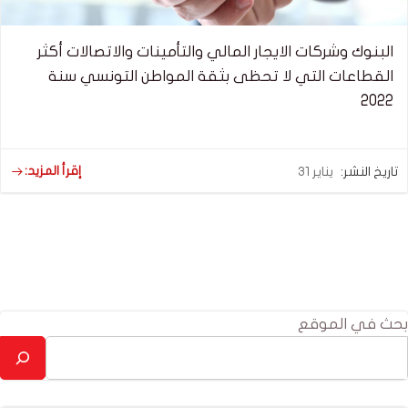
البنوك وشركات الايجار المالي والتأمينات والاتصالات أكثر
القطاعات التي لا تحظى بثقة المواطن التونسي سنة
2022
إقرأ المزيد:
تاريخ النشر:
يناير 31
بحث في الموقع