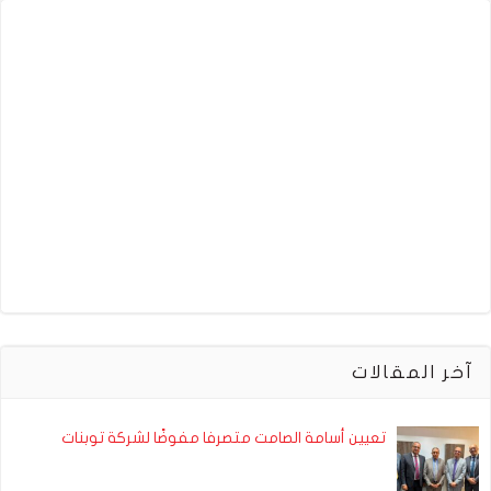
آخر المقالات
تعيين أسامة الصامت متصرفا مفوضًا لشركة توبنات