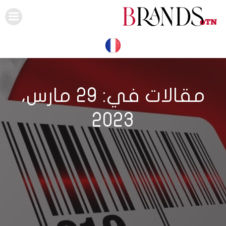
Skip
to
content
مقالات في: 29 مارس،
2023