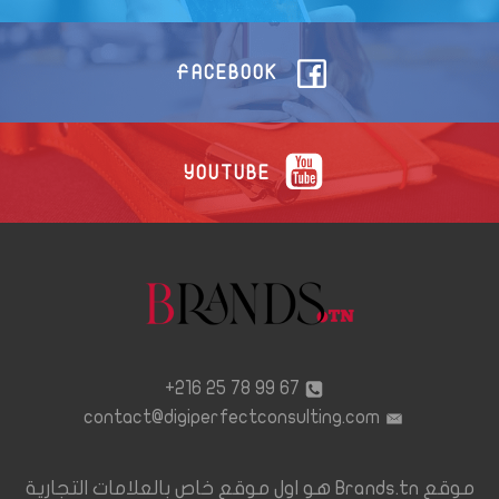
FACEBOOK
YOUTUBE
67 99 78 25 216+
contact@digiperfectconsulting.com
موقع Brands.tn هو اول موقع خاص بالعلامات التجارية