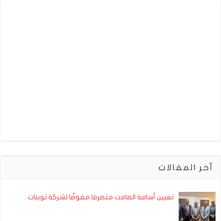
آخر المقالات
تعيين أسامة الصامت متصرفا مفوضًا لشركة توبنات