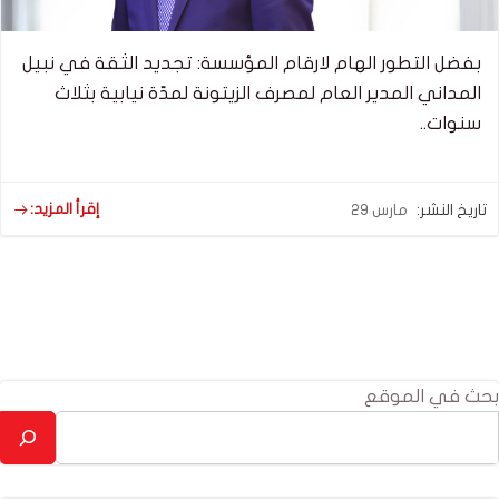
بفضل التطور الهام لارقام المؤسسة: تجديد الثقة في نبيل
المداني المدير العام لمصرف الزيتونة لمدّة نيابية بثلاث
سنوات..
إقرأ المزيد:
تاريخ النشر:
مارس 29
بحث في الموقع