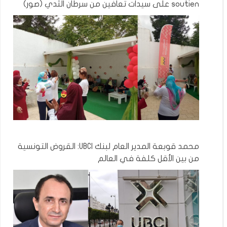
soutien على سيدات تعافين من سرطان الثدي (صور)
محمد قوبعة المدير العام لبنك UBCI: القروض التونسية
من بين الأقل كلفة في العالم