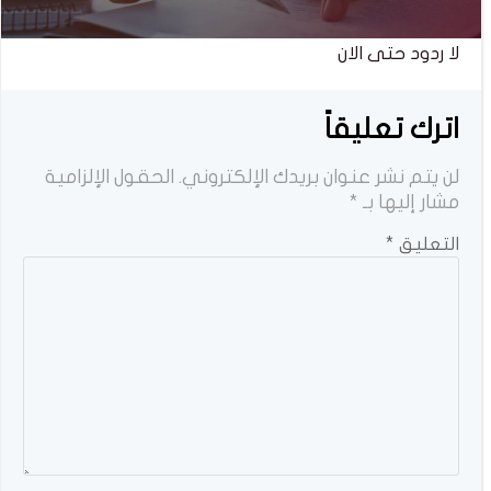
لا ردود حتى الان
اترك تعليقاً
لن يتم نشر عنوان بريدك الإلكتروني.
الحقول الإلزامية
مشار إليها بـ
*
التعليق
*