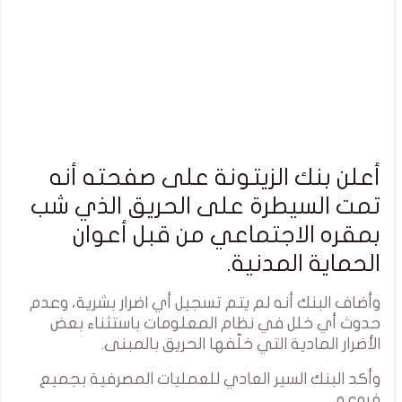
أعلن بنك الزيتونة على صفحته أنه
تمت السيطرة على الحريق الذي شب
بمقره الاجتماعي من قبل أعوان
الحماية المدنية.
وأضاف البنك أنه لم يتم تسجيل أي اضرار بشرية، وعدم
حدوث أي خلل في نظام المعلومات باستثناء بعض
الأضرار المادية التي خلّفها الحريق بالمبنى.
وأكد البنك السير العادي للعمليات المصرفية بجميع
فروعه.