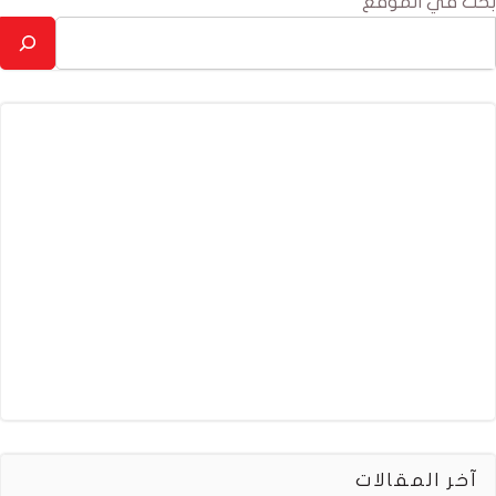
بحث في الموقع
آخر المقالات