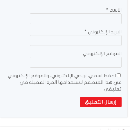
الاسم
*
البريد الإلكتروني
*
الموقع الإلكتروني
احفظ اسمي، بريدي الإلكتروني، والموقع الإلكتروني
في هذا المتصفح لاستخدامها المرة المقبلة في
تعليقي.