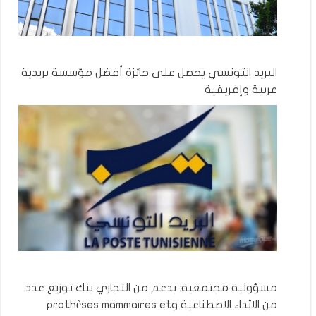
البريد التونسي يحصل على جائزة أفضل مؤسسة بريدية
عربية وإفريقية
مسؤولية مجتمعية: بدعم من التجاري بنك توزيع عدد
من الاثداء الاصطناعية وprothèses mammaires et