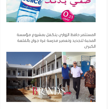
المستثمر حافظ الزواري يتكفل بمشروع مؤسسة
المحبة لتجديد وتعصير مدرسة غرة جوان بالقلعة
الكبرى