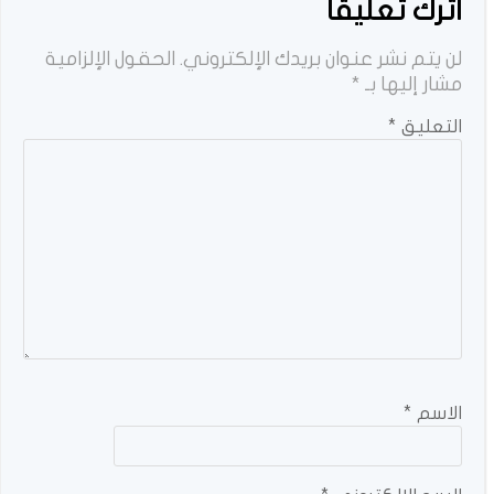
اترك تعليقاً
لن يتم نشر عنوان بريدك الإلكتروني.
الحقول الإلزامية
مشار إليها بـ
*
التعليق
*
الاسم
*