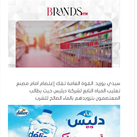
سيدي بوزيد: القوة العامة تفك إعتصام امام مصنع
تعليب المياه التابع لشركة ديليس حيث يطالب
المعتصمون بتزويدهم بالماء الصالح للشرب