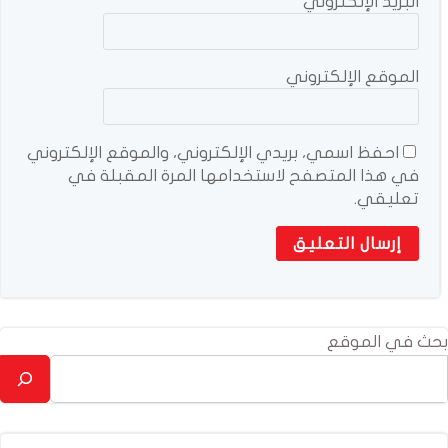
البريد الإلكتروني
*
الموقع الإلكتروني
احفظ اسمي، بريدي الإلكتروني، والموقع الإلكتروني
في هذا المتصفح لاستخدامها المرة المقبلة في
تعليقي.
بحث في الموقع