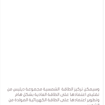
وسيمكن تركيز الطاقة الشمسية مجموعة ديليس من
تقليص اعتمادها على الطاقة العادية بشكل هام
وتطوير اعتمادها على الطاقة الكهربائية المولدة من