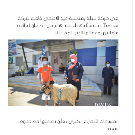
في حركة نبيلة بمناسبة عيد الاضحى قامت شركة
Bontaz Tunisie باهداء عدد هام من الحرفان لفائدة
عاملاتها وعمالها الذين لهم ابناء
المساحات التجارية الكبرى تعلن تفاعلها مع دعوة
سعيد