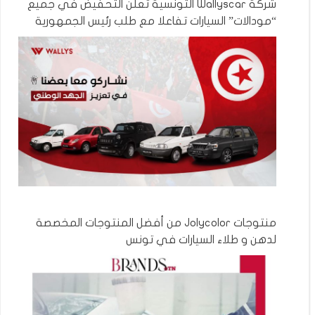
شركة Wallyscar التونسية تعلن التحفيض في جميع
“مودالات” السيارات تفاعلا مع طلب رئيس الجمهورية
منتوجات Jolycolor من أفضل المنتوجات المخصصة
لدهن و طلاء السيارات في تونس