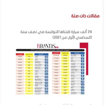
مقالات ذات صلة
24 ألف سيارة اقتناها التوانسة في نصف سنة
(السداسي الأول من 2021)