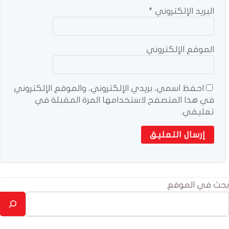
البريد الإلكتروني
*
الموقع الإلكتروني
احفظ اسمي، بريدي الإلكتروني، والموقع الإلكتروني
في هذا المتصفح لاستخدامها المرة المقبلة في
تعليقي.
بحث في الموقع