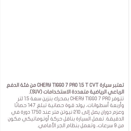
تعتبر سيارة CHERY TIGGO 7 PRO 1.5 T CVT من فئة الدفع
الرباعي الرياضية متعددة الاستخدامات (SUV).
تتوفر CHERY TIGGO 7 PRO بمحرك بنزين سعة 1.5 لتر
وأربعة أسطوانات، يولد قوة حصانية تبلغ 147 حصانًا
وعزم دوران يصل إلى 210 نيوتن متر عند 1750 دورة في
الدقيقة. تعمل السيارة بناقل حركة أوتوماتيكي مكون
من 9 سرعات، وتعمل بنظام الجر الأمامي.