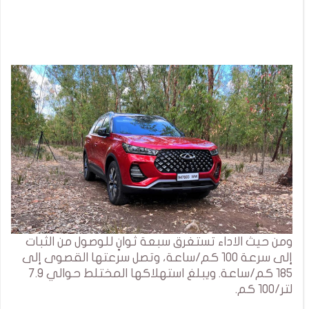
ومن حيث الاداء تستغرق سبعة ثوانٍ للوصول من الثبات
إلى سرعة 100 كم/ساعة، وتصل سرعتها القصوى إلى
185 كم/ساعة. ويبلغ استهلاكها المختلط حوالي 7.9
لتر/100 كم.