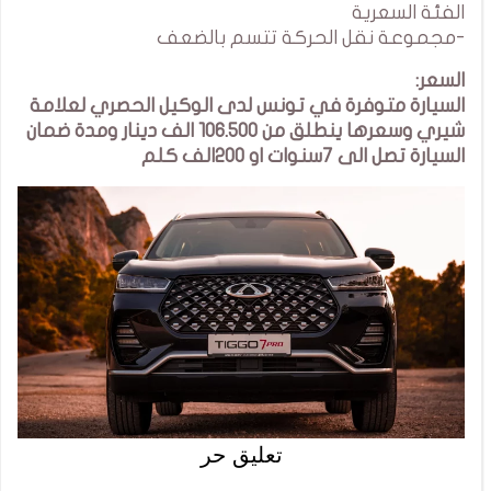
الفئة السعرية
-مجموعة نقل الحركة تتسم بالضعف
السعر:
السيارة متوفرة في تونس لدى الوكيل الحصري لعلامة
شيري وسعرها ينطلق من 106.500 الف دينار ومدة ضمان
السيارة تصل الى 7سنوات او 200الف كلم
تعليق حر