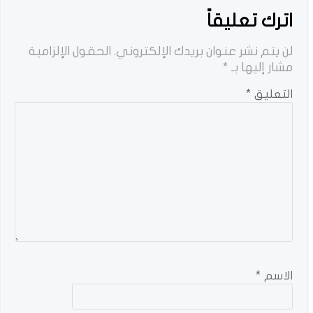
اترك تعليقاً
لن يتم نشر عنوان بريدك الإلكتروني.
الحقول الإلزامية
مشار إليها بـ
*
التعليق
*
الاسم
*